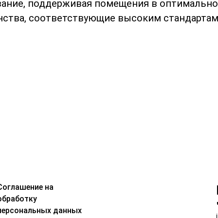
ание, поддерживая помещения в оптимально
ства, соответствующие высоким стандартам
Соглашение на
обработку
персональных данных