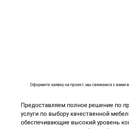
Оформите заявку на проект, мы свяжемся с вами 
Предоставляем полное решение по п
услуги по выбору качественной мебел
обеспечивающие высокий уровень ко