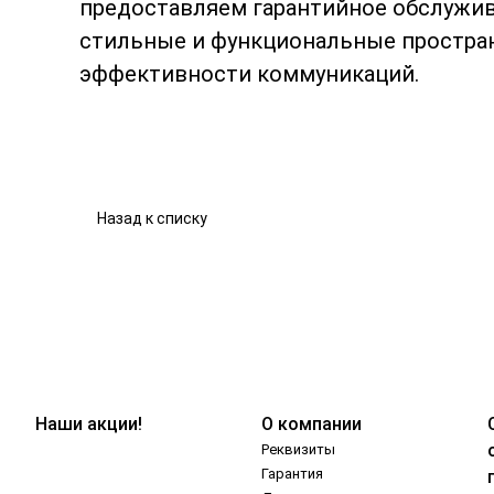
предоставляем гарантийное обслужив
стильные и функциональные простран
эффективности коммуникаций.
Назад к списку
Наши акции!
О компании
Реквизиты
Гарантия