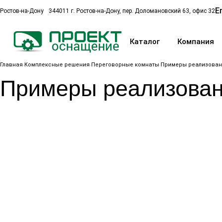
E
Ростов-на-Дону
344011 г. Ростов-на-Дону, пер. Доломановский 63, офис 32
Каталог
Компания
Главная
Комплексные решения
Переговорные комнаты
Примеры реализован
Примеры реализован