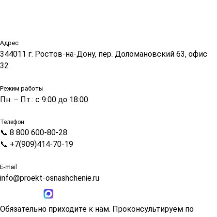
Адрес
344011 г. Ростов-на-Дону, пер. Доломановский 63, офис
32
Режим работы
Пн. – Пт.: с 9:00 до 18:00
Телефон
📞 8 800 600-80-28
📞 +7(909)414-70-19
E-mail
info@proekt-osnashchenie.ru
Обязательно приходите к нам. Проконсультируем по