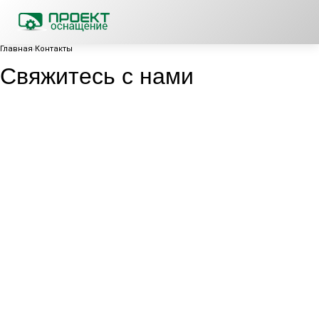
Главная
Контакты
Свяжитесь с нами