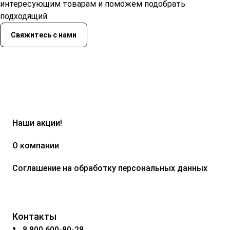
интересующим товарам и поможем подобрать
подходящий.
Свяжитесь с нами
Наши акции!
О компании
Соглашение на обработку персональных данных
Контакты
📞 8 800 600-80-28