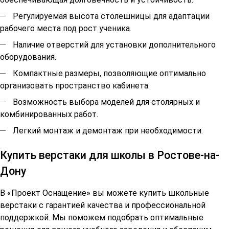
Регулируемая высота столешницы для адаптации
рабочего места под рост ученика.
Наличие отверстий для установки дополнительного
оборудования.
Компактные размеры, позволяющие оптимально
организовать пространство кабинета.
Возможность выбора моделей для столярных и
комбинированных работ.
Легкий монтаж и демонтаж при необходимости.
Купить верстаки для школы в Ростове-на-
Дону
В «Проект Оснащение» вы можете купить школьные
верстаки с гарантией качества и профессиональной
поддержкой. Мы поможем подобрать оптимальные