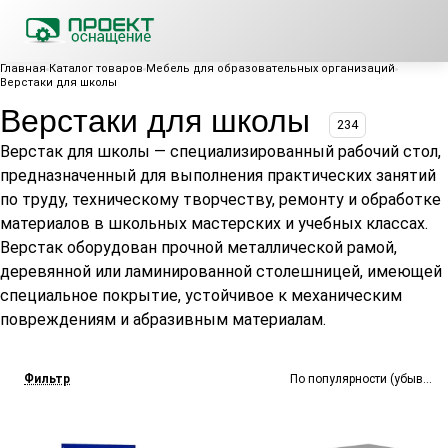
Главная
Каталог товаров
Мебель для образовательных организаций
Верстаки для школы
Верстаки для школы
234
Верстак для школы — специализированный рабочий стол,
предназначенный для выполнения практических занятий
по труду, техническому творчеству, ремонту и обработке
материалов в школьных мастерских и учебных классах.
Верстак оборудован прочной металлической рамой,
деревянной или ламинированной столешницей, имеющей
специальное покрытие, устойчивое к механическим
повреждениям и абразивным материалам.
Фильтр
По популярности (убывание