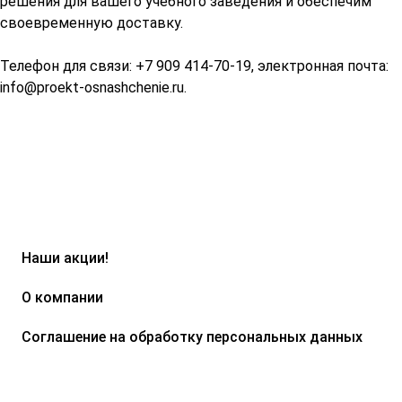
решения для вашего учебного заведения и обеспечим
своевременную доставку.
Телефон для связи: +7 909 414-70-19, электронная почта:
info@proekt-osnashchenie.ru
.
Наши акции!
О компании
Соглашение на обработку персональных данных