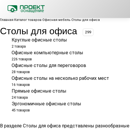
Главная
Каталог товаров
Офисная мебель
Столы для офиса
Столы для офиса
299
Круглые офисные столы
2 товара
Офисные компьютерные столы
226 товаров
Офисные столы для переговоров
28 товаров
Офисные столы на несколько рабочих мест
16 товаров
Прямые офисные столы
24 товара
Эргономичные офисные столы
45 товаров
В разделе Столы для офиса представлены разнообразные