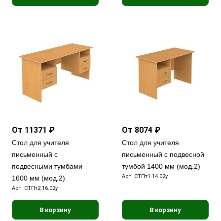
От 11371 ₽
От 8074 ₽
Стол для учителя
Стол для учителя
письменный с
письменный с подвесной
подвесными тумбами
тумбой 1400 мм (мод.2)
Арт.
СТПт1.14.02у
1600 мм (мод.2)
Арт.
СТПт2.16.02у
В корзину
В корзину