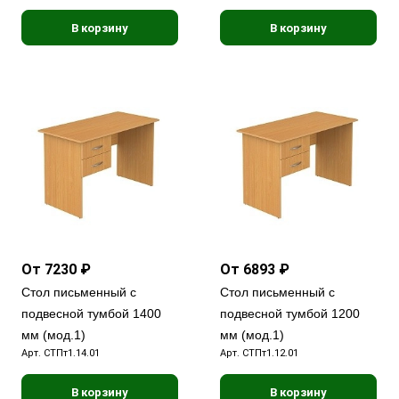
В корзину
В корзину
От 7230 ₽
От 6893 ₽
Стол письменный с
Стол письменный с
подвесной тумбой 1400
подвесной тумбой 1200
мм (мод.1)
мм (мод.1)
Арт.
СТПт1.14.01
Арт.
СТПт1.12.01
В корзину
В корзину