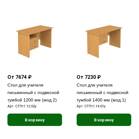
От 7674 ₽
От 7230 ₽
Стол для учителя
Стол для учителя
письменный с подвесной
письменный с подвесной
тумбой 1200 мм (мод.2)
тумбой 1400 мм (мод.1)
Арт.
СТПт1.12.02у
Арт.
СТПт1.14.01у
В корзину
В корзину