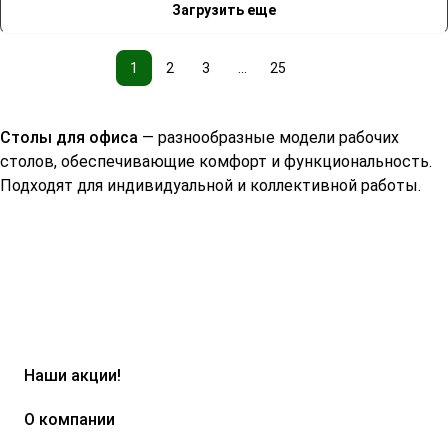
Загрузить еще
1
2
3
...
25
Столы для офиса
— разнообразные модели рабочих
столов, обеспечивающие комфорт и функциональность.
Подходят для индивидуальной и коллективной работы.
Наши акции!
О компании