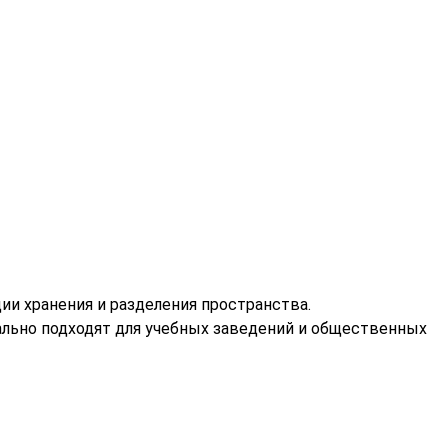
ии хранения и разделения пространства.
льно подходят для учебных заведений и общественных