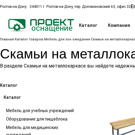
E
Ростов-на-Дону
344011 г. Ростов-на-Дону, пер. Доломановский 63, офис 32
Каталог
Компания
Главная
Каталог товаров
Мебель для зон ожидания
Скамьи на металлокарка
Скамьи на металлок
В разделе Скамьи на металлокаркасе вы найдете надежн
Каталог
Каталог
Мебель для учебных учреждений
Оборудование для пищеблока
Мебель для медицинских
учреждений