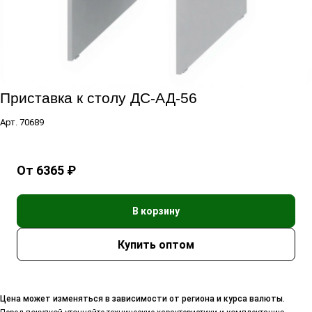
Приставка к столу ДС-АД-56
Арт.
70689
От 6365 ₽
В корзину
Цена может изменяться в зависимости от региона и курса валюты.