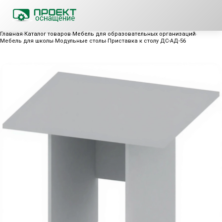
Главная
Каталог товаров
Мебель для образовательных организаций
Мебель для школы
Модульные столы
Приставка к столу ДС-АД-56