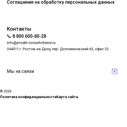
Соглашение на обработку персональных данных
Контакты
📞 8 800 600-80-28
info@proekt-osnashchenie.ru
344011 г. Ростов-на-Дону, пер. Доломановский 63, офис 32
Мы на связи
© 2026
Политика конфиденциальности
Карта сайта