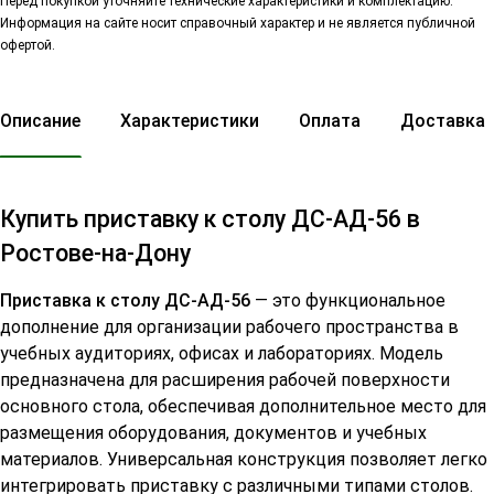
Перед покупкой уточняйте технические характеристики и комплектацию.
Информация на сайте носит справочный характер и не является публичной
офертой.
Описание
Характеристики
Оплата
Доставка
Купить приставку к столу ДС-АД-56 в
Ростове-на-Дону
Приставка к столу ДС-АД-56
— это функциональное
дополнение для организации рабочего пространства в
учебных аудиториях, офисах и лабораториях. Модель
предназначена для расширения рабочей поверхности
основного стола, обеспечивая дополнительное место для
размещения оборудования, документов и учебных
материалов. Универсальная конструкция позволяет легко
интегрировать приставку с различными типами столов.