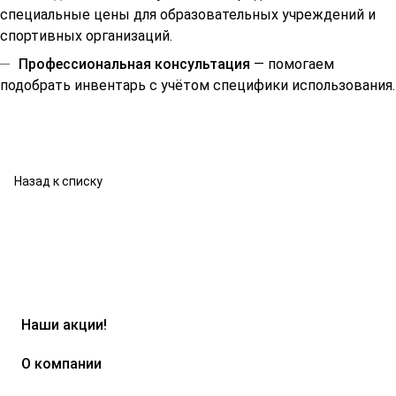
специальные цены для образовательных учреждений и
спортивных организаций.
Профессиональная консультация
— помогаем
подобрать инвентарь с учётом специфики использования.
Назад к списку
Наши акции!
О компании