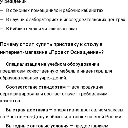
учреждений.
В офисных помещениях и рабочих кабинетах.
В научных лабораториях и исследовательских центрах.
В библиотеках и читальных залах.
Почему стоит купить приставку к столу в
интернет-магазине «Проект Оснащение»?
Специализация на учебном оборудовании
—
предлагаем качественную мебель и инвентарь для
образовательных учреждений.
Соответствие стандартам
— вся продукция
сертифицирована и соответствует требованиям
качества.
Быстрая доставка
— оперативно доставляем заказы
по Ростове-на-Дону и области, а также по всей России.
Выгодные оптовые условия
— предоставляем