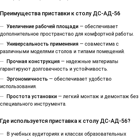
Преимущества приставки к столу ДС-АД-56
Увеличение рабочей площади
— обеспечивает
дополнительное пространство для комфортной работы.
Универсальность применения
— совместима с
различными моделями столов и типами помещений.
Прочная конструкция
— надежные материалы
гарантируют долговечность и устойчивость.
Эргономичность
— обеспечивает удобство
использования.
Простота установки
— легкий монтаж и демонтаж без
специального инструмента.
Где используется приставка к столу ДС-АД-56?
В учебных аудиториях и классах образовательных