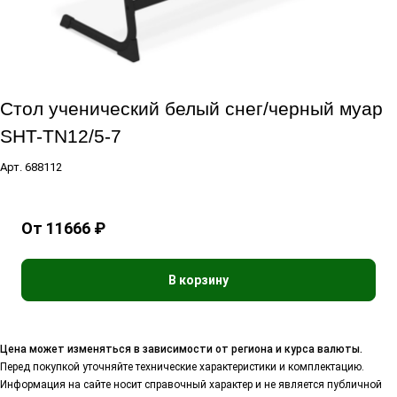
Cтол ученический белый снег/черный муар
SHT-TN12/5-7
Арт.
688112
От 11666 ₽
В корзину
Цена может изменяться в зависимости от региона и курса валюты.
Перед покупкой уточняйте технические характеристики и комплектацию.
Информация на сайте носит справочный характер и не является публичной