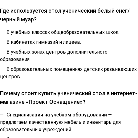
Где используется стол ученический белый снег/
черный муар?
В учебных классах общеобразовательных школ.
В кабинетах гимназий и лицеев.
В учебных зонах центров дополнительного
образования.
В образовательных помещениях детских развивающих
центров.
Почему стоит купить ученический стол в интернет-
магазине «Проект Оснащение»?
Специализация на учебном оборудовании
—
предлагаем качественную мебель и инвентарь для
образовательных учреждений.