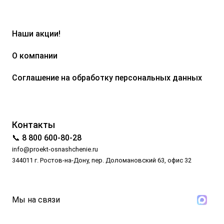
Наши акции!
О компании
Соглашение на обработку персональных данных
Контакты
📞 8 800 600-80-28
info@proekt-osnashchenie.ru
344011 г. Ростов-на-Дону, пер. Доломановский 63, офис 32
Мы на связи