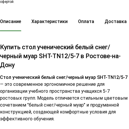
офертой.
Описание
Характеристики
Оплата
Доставка
Купить стол ученический белый снег/
черный муар SHT-TN12/5-7 в Ростове-на-
Дону
Стол ученический белый снег/черный муар SHT-TN12/5-7
— это современное эргономичное решение для
организации учебного пространства учащихся 5-7
ростовых групп. Модель отличается стильным цветовым
сочетанием "белый снег/черный муар" и продуманной
конструкцией, создающей комфортные условия для
эффективного обучения.