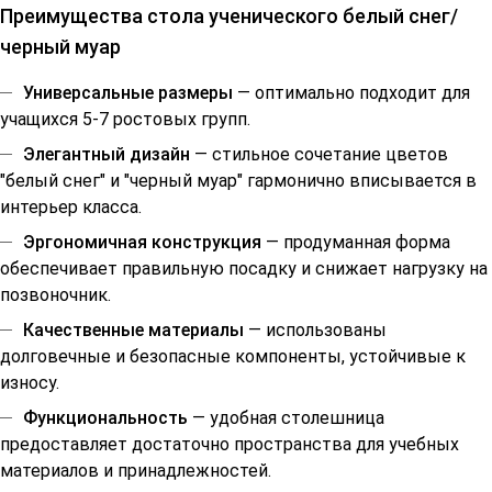
Преимущества стола ученического белый снег/
черный муар
Универсальные размеры
— оптимально подходит для
учащихся 5-7 ростовых групп.
Элегантный дизайн
— стильное сочетание цветов
"белый снег" и "черный муар" гармонично вписывается в
интерьер класса.
Эргономичная конструкция
— продуманная форма
обеспечивает правильную посадку и снижает нагрузку на
позвоночник.
Качественные материалы
— использованы
долговечные и безопасные компоненты, устойчивые к
износу.
Функциональность
— удобная столешница
предоставляет достаточно пространства для учебных
материалов и принадлежностей.