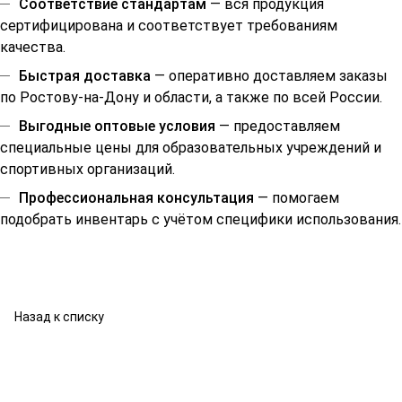
Соответствие стандартам
— вся продукция
сертифицирована и соответствует требованиям
качества.
Быстрая доставка
— оперативно доставляем заказы
по Ростову-на-Дону и области, а также по всей России.
Выгодные оптовые условия
— предоставляем
специальные цены для образовательных учреждений и
спортивных организаций.
Профессиональная консультация
— помогаем
подобрать инвентарь с учётом специфики использования.
Назад к списку