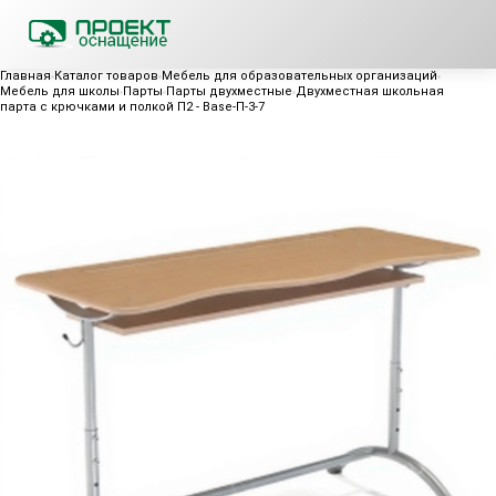
Главная
Каталог товаров
Мебель для образовательных организаций
Мебель для школы
Парты
Парты двухместные
Двухместная школьная
парта с крючками и полкой П2 - Base-П-3-7