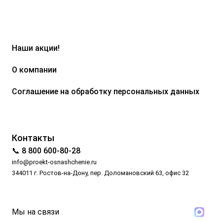
Наши акции!
О компании
Соглашение на обработку персональных данных
Контакты
📞 8 800 600-80-28
info@proekt-osnashchenie.ru
344011 г. Ростов-на-Дону, пер. Доломановский 63, офис 32
Мы на связи