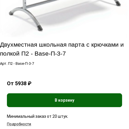
Двухместная школьная парта с крючками и
полкой П2 - Base-П-3-7
Арт.
П2 - Base-П-3-7
От 5938 ₽
В корзину
Минимальный заказ от 20 штук.
Подробности