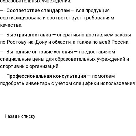
образовательных учреждений.
Соответствие стандартам
— вся продукция
сертифицирована и соответствует требованиям
качества.
Быстрая доставка
— оперативно доставляем заказы
по Ростову-на-Дону и области, а также по всей России.
Выгодные оптовые условия
— предоставляем
специальные цены для образовательных учреждений и
спортивных организаций.
Профессиональная консультация
— помогаем
подобрать инвентарь с учётом специфики использования.
Назад к списку