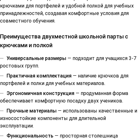
крючками для портфелей и удобной полкой для учебных
принадлежностей, создавая комфортные условия для
совместного обучения.
Преимущества двухместной школьной парты с
крючками и полкой
Универсальные размеры
— подходит для учащихся 3-7
ростовых групп.
Практичная комплектация
— наличие крючков для
портфелей и полки для учебных материалов.
Эргономичная конструкция
— продуманная форма
обеспечивает комфортную посадку двух учеников.
Прочные материалы
— использованы качественные и
износостойкие компоненты для длительной
эксплуатации.
Функциональность
— просторная столешница