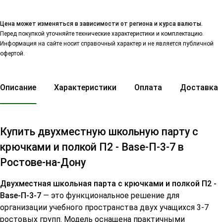
Цена может изменяться в зависимости от региона и курса валюты.
Перед покупкой уточняйте технические характеристики и комплектацию.
Информация на сайте носит справочный характер и не является публичной
офертой.
Описание
Характеристики
Оплата
Доставка
Купить двухместную школьную парту с
крючками и полкой П2 - Base-П-3-7 в
Ростове-на-Дону
Двухместная школьная парта с крючками и полкой П2 -
Base-П-3-7
— это функциональное решение для
организации учебного пространства двух учащихся 3-7
ростовых групп. Модель оснащена практичными