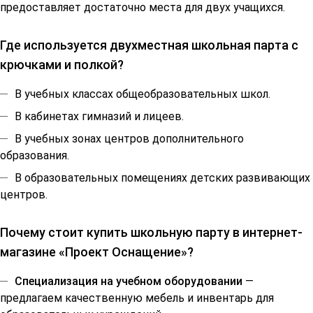
предоставляет достаточно места для двух учащихся.
Где используется двухместная школьная парта с
крючками и полкой?
В учебных классах общеобразовательных школ.
В кабинетах гимназий и лицеев.
В учебных зонах центров дополнительного
образования.
В образовательных помещениях детских развивающих
центров.
Почему стоит купить школьную парту в интернет-
магазине «Проект Оснащение»?
Специализация на учебном оборудовании
—
предлагаем качественную мебель и инвентарь для