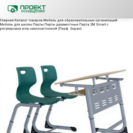
Главная
Каталог товаров
Мебель для образовательных организаций
Мебель для школы
Парты
Парты двухместные
Парта 2М Smart с
регулировка угла наклона/полкой (Перф. Экран)