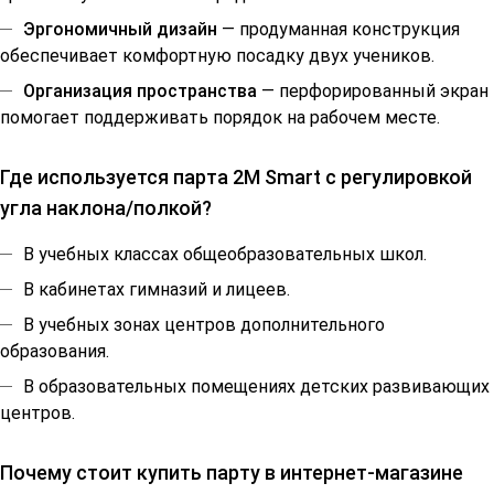
Эргономичный дизайн
— продуманная конструкция
обеспечивает комфортную посадку двух учеников.
Организация пространства
— перфорированный экран
помогает поддерживать порядок на рабочем месте.
Где используется парта 2М Smart с регулировкой
угла наклона/полкой?
В учебных классах общеобразовательных школ.
В кабинетах гимназий и лицеев.
В учебных зонах центров дополнительного
образования.
В образовательных помещениях детских развивающих
центров.
Почему стоит купить парту в интернет-магазине