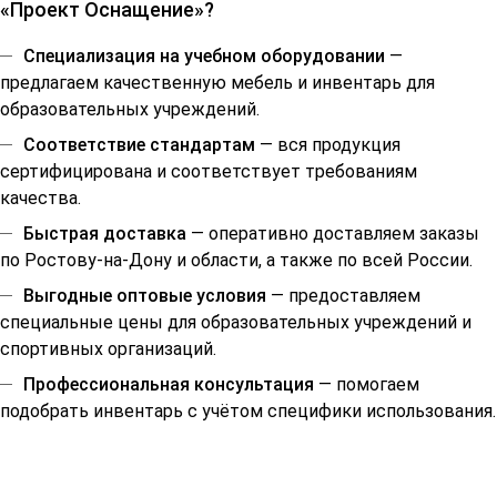
«Проект Оснащение»?
Специализация на учебном оборудовании
—
предлагаем качественную мебель и инвентарь для
образовательных учреждений.
Соответствие стандартам
— вся продукция
сертифицирована и соответствует требованиям
качества.
Быстрая доставка
— оперативно доставляем заказы
по Ростову-на-Дону и области, а также по всей России.
Выгодные оптовые условия
— предоставляем
специальные цены для образовательных учреждений и
спортивных организаций.
Профессиональная консультация
— помогаем
подобрать инвентарь с учётом специфики использования.