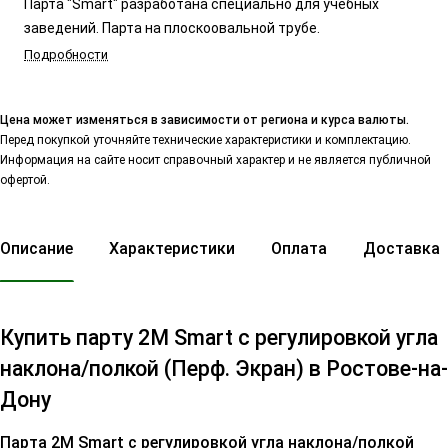
Парта "Smart" разработана специально для учебных
заведений. Парта на плоскоовальной трубе.
Подробности
Цена может изменяться в зависимости от региона и курса валюты.
Перед покупкой уточняйте технические характеристики и комплектацию.
Информация на сайте носит справочный характер и не является публичной
офертой.
Описание
Характеристики
Оплата
Доставка
Купить парту 2М Smart с регулировкой угла
наклона/полкой (Перф. Экран) в Ростове-на-
Дону
Парта 2М Smart с регулировкой угла наклона/полкой