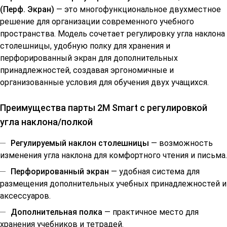
(Перф. Экран)
— это многофункциональное двухместное
решение для организации современного учебного
пространства. Модель сочетает регулировку угла наклона
столешницы, удобную полку для хранения и
перфорированный экран для дополнительных
принадлежностей, создавая эргономичные и
организованные условия для обучения двух учащихся.
Преимущества парты 2М Smart с регулировкой
угла наклона/полкой
Регулируемый наклон столешницы
— возможность
изменения угла наклона для комфортного чтения и письма.
Перфорированный экран
— удобная система для
размещения дополнительных учебных принадлежностей и
аксессуаров.
Дополнительная полка
— практичное место для
хранения учебников и тетрадей.