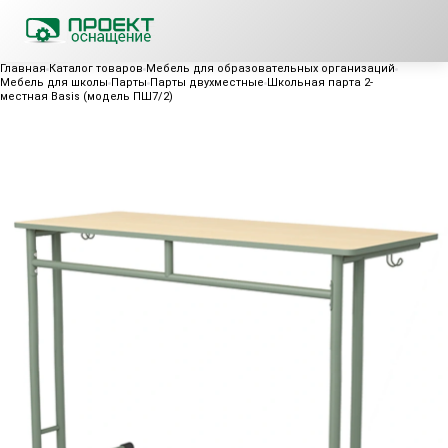
Главная
Каталог товаров
Мебель для образовательных организаций
Мебель для школы
Парты
Парты двухместные
Школьная парта 2-
местная Basis (модель ПШ7/2)