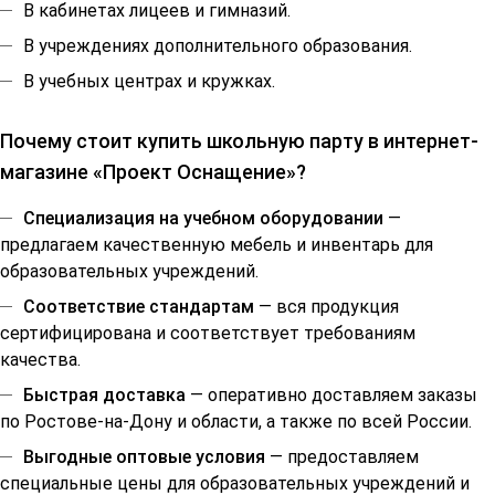
В кабинетах лицеев и гимназий.
В учреждениях дополнительного образования.
В учебных центрах и кружках.
Почему стоит купить школьную парту в интернет-
магазине «Проект Оснащение»?
Специализация на учебном оборудовании
—
предлагаем качественную мебель и инвентарь для
образовательных учреждений.
Соответствие стандартам
— вся продукция
сертифицирована и соответствует требованиям
качества.
Быстрая доставка
— оперативно доставляем заказы
по Ростове-на-Дону и области, а также по всей России.
Выгодные оптовые условия
— предоставляем
специальные цены для образовательных учреждений и