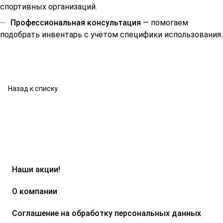
спортивных организаций.
Профессиональная консультация
— помогаем
подобрать инвентарь с учётом специфики использования.
Назад к списку
Наши акции!
О компании
Соглашение на обработку персональных данных