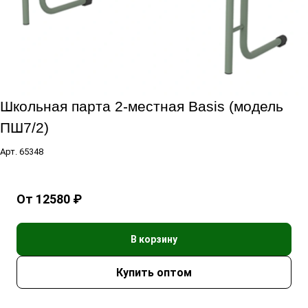
Школьная парта 2-местная Basis (модель
ПШ7/2)
Арт.
65348
От 12580 ₽
В корзину