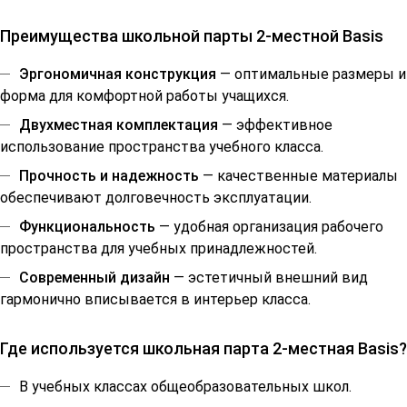
Преимущества школьной парты 2-местной Basis
Эргономичная конструкция
— оптимальные размеры и
форма для комфортной работы учащихся.
Двухместная комплектация
— эффективное
использование пространства учебного класса.
Прочность и надежность
— качественные материалы
обеспечивают долговечность эксплуатации.
Функциональность
— удобная организация рабочего
пространства для учебных принадлежностей.
Современный дизайн
— эстетичный внешний вид
гармонично вписывается в интерьер класса.
Где используется школьная парта 2-местная Basis?
В учебных классах общеобразовательных школ.