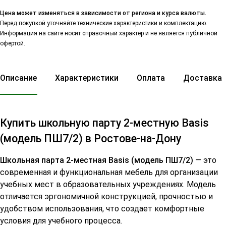
Цена может изменяться в зависимости от региона и курса валюты.
Перед покупкой уточняйте технические характеристики и комплектацию.
Информация на сайте носит справочный характер и не является публичной
офертой.
Описание
Характеристики
Оплата
Доставка
Купить школьную парту 2-местную Basis
(модель ПШ7/2) в Ростове-на-Дону
Школьная парта 2-местная Basis (модель ПШ7/2)
— это
современная и функциональная мебель для организации
учебных мест в образовательных учреждениях. Модель
отличается эргономичной конструкцией, прочностью и
удобством использования, что создает комфортные
условия для учебного процесса.