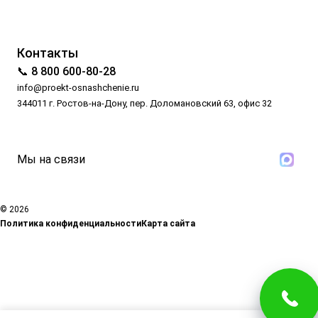
Контакты
📞 8 800 600-80-28
info@proekt-osnashchenie.ru
344011 г. Ростов-на-Дону, пер. Доломановский 63, офис 32
Мы на связи
© 2026
Политика конфиденциальности
Карта сайта