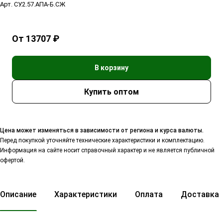
Арт.
СУ.2.57.АПА-Б.СЖ
От 13707 ₽
В корзину
Цена может изменяться в зависимости от региона и курса валюты.
Перед покупкой уточняйте технические характеристики и комплектацию.
Информация на сайте носит справочный характер и не является публичной
офертой.
Описание
Характеристики
Оплата
Доставка