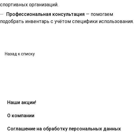
спортивных организаций.
Профессиональная консультация
— помогаем
подобрать инвентарь с учётом специфики использования.
Назад к списку
Наши акции!
О компании
Соглашение на обработку персональных данных