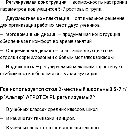
Регулируемая конструкция
— возможность настройки
параметров под учащихся 5-7 ростовых групп.
Двухместная комплектация
— оптимальное решение
для организации рабочих мест двух учеников.
Эргономичный дизайн
— продуманная конструкция
обеспечивает комфорт во время занятий.
Современный дизайн
— сочетание двухцветной
отделки серый/зеленый с белым металлокаркасом.
Надежность
— регулируемый механизм гарантирует
стабильность и безопасность эксплуатации.
Где используется стол 2-местный школьный 5-7 г/
р "Альтер" АГРОТЕХ PL регулируемый?
В учебных классах средних классов школ.
В кабинетах гимназий и лицеев.
В учебных зонах центров дополнительного