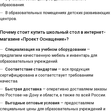
образования.
В образовательных помещениях детских развивающих
центров.
Почему стоит купить школьный стол в интернет-
магазине «Проект Оснащение»?
Специализация на учебном оборудовании
—
предлагаем качественную мебель и инвентарь для
образовательных учреждений.
Соответствие стандартам
— вся продукция
сертифицирована и соответствует требованиям
качества.
Быстрая доставка
— оперативно доставляем заказы
по Ростове-на-Дону и области, а также по всей России.
Выгодные оптовые условия
— предоставляем
специальные цены для образовательных учреждений и