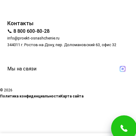
Контакты
📞 8 800 600-80-28
info@proekt-osnashchenie.ru
344011 г. Ростов-на-Дону, пер. Доломановский 63, офис 32
Мы на связи
© 2026
Политика конфиденциальности
Карта сайта