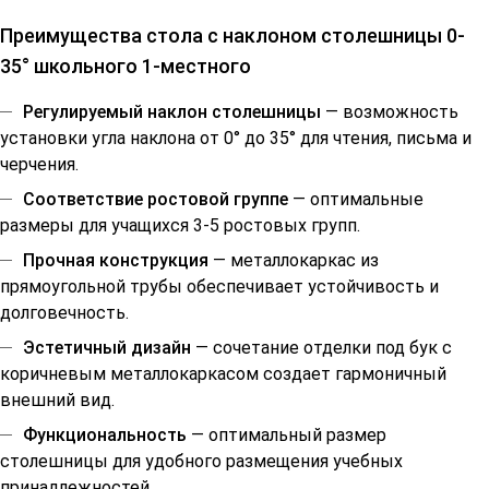
Преимущества стола с наклоном столешницы 0-
35° школьного 1-местного
Регулируемый наклон столешницы
— возможность
установки угла наклона от 0° до 35° для чтения, письма и
черчения.
Соответствие ростовой группе
— оптимальные
размеры для учащихся 3-5 ростовых групп.
Прочная конструкция
— металлокаркас из
прямоугольной трубы обеспечивает устойчивость и
долговечность.
Эстетичный дизайн
— сочетание отделки под бук с
коричневым металлокаркасом создает гармоничный
внешний вид.
Функциональность
— оптимальный размер
столешницы для удобного размещения учебных
принадлежностей.