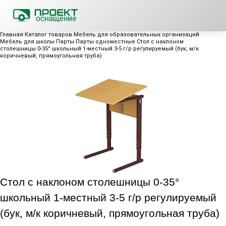
Главная
Каталог товаров
Мебель для образовательных организаций
Мебель для школы
Парты
Парты одноместные
Стол с наклоном
столешницы 0-35° школьный 1-местный 3-5 г/р регулируемый (бук, м/к
коричневый, прямоугольная труба)
Стол с наклоном столешницы 0-35°
школьный 1-местный 3-5 г/р регулируемый
(бук, м/к коричневый, прямоугольная труба)