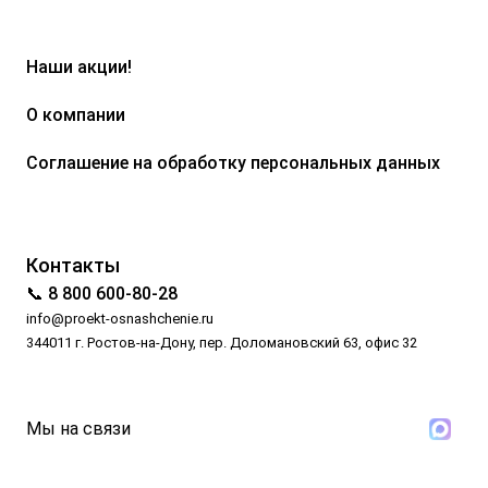
Наши акции!
О компании
Соглашение на обработку персональных данных
Контакты
📞 8 800 600-80-28
info@proekt-osnashchenie.ru
344011 г. Ростов-на-Дону, пер. Доломановский 63, офис 32
Мы на связи