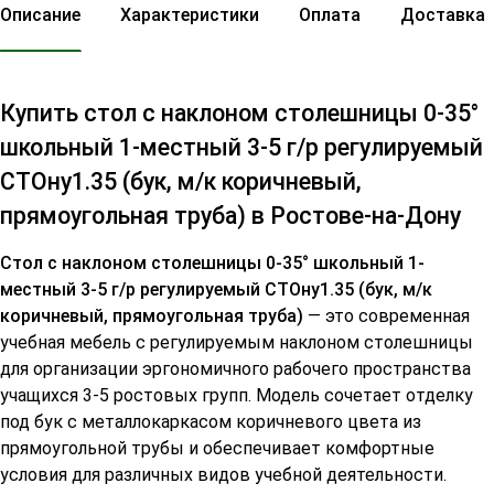
Описание
Характеристики
Оплата
Доставка
Купить стол с наклоном столешницы 0-35°
школьный 1-местный 3-5 г/р регулируемый
СТОну1.35 (бук, м/к коричневый,
прямоугольная труба) в Ростове-на-Дону
Стол с наклоном столешницы 0-35° школьный 1-
местный 3-5 г/р регулируемый СТОну1.35 (бук, м/к
коричневый, прямоугольная труба)
— это современная
учебная мебель с регулируемым наклоном столешницы
для организации эргономичного рабочего пространства
учащихся 3-5 ростовых групп. Модель сочетает отделку
под бук с металлокаркасом коричневого цвета из
прямоугольной трубы и обеспечивает комфортные
условия для различных видов учебной деятельности.