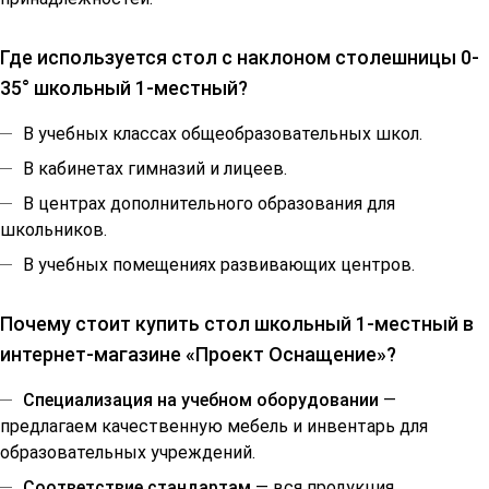
Где используется стол с наклоном столешницы 0-
35° школьный 1-местный?
В учебных классах общеобразовательных школ.
В кабинетах гимназий и лицеев.
В центрах дополнительного образования для
школьников.
В учебных помещениях развивающих центров.
Почему стоит купить стол школьный 1-местный в
интернет-магазине «Проект Оснащение»?
Специализация на учебном оборудовании
—
предлагаем качественную мебель и инвентарь для
образовательных учреждений.
Соответствие стандартам
— вся продукция