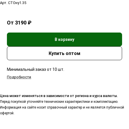
Арт.
СТОну1.35
От 3190 ₽
В корзину
Минимальный заказ от 10 шт.
Подробности
Цена может изменяться в зависимости от региона и курса валюты.
Перед покупкой уточняйте технические характеристики и комплектацию.
Информация на сайте носит справочный характер и не является публичной
офертой.