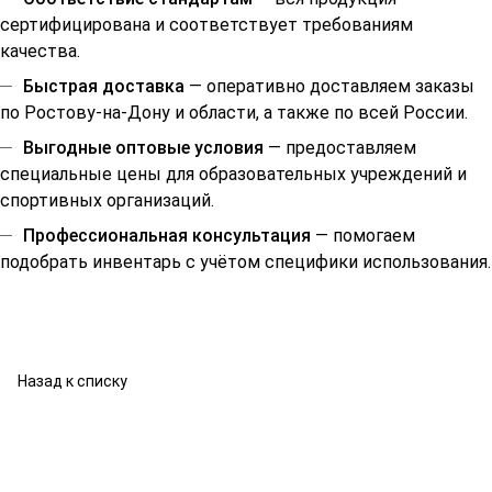
сертифицирована и соответствует требованиям
качества.
Быстрая доставка
— оперативно доставляем заказы
по Ростову-на-Дону и области, а также по всей России.
Выгодные оптовые условия
— предоставляем
специальные цены для образовательных учреждений и
спортивных организаций.
Профессиональная консультация
— помогаем
подобрать инвентарь с учётом специфики использования.
Назад к списку