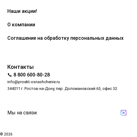
Наши акции!
О компании
Соглашение на обработку персональных данных
Контакты
📞 8 800 600-80-28
info@proekt-osnashchenie.ru
344011 г. Ростов-на-Дону, пер. Доломановский 63, офис 32
Мы на связи
© 2026