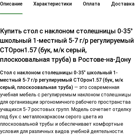
Описание
Характеристики
Оплата
Доставка
Купить стол с наклоном столешницы 0-35°
школьный 1-местный 5-7 г/р регулируемый
СТОрон1.57 (бук, м/к серый,
плоскоовальная труба) в Ростове-на-Дону
Стол с наклоном столешницы 0-35° школьный 1-
местный 5-7 г/р регулируемый СТОрон1.57 (бук, м/к
серый, плоскоовальная труба)
— это современная
учебная мебель с регулируемым наклоном столешницы
для организации эргономичного рабочего пространства
учащихся 5-7 ростовых групп. Модель сочетает отделку
под бук с металлокаркасом серого цвета из
плоскоовальной трубы и обеспечивает комфортные
условия для различных видов учебной деятельности.