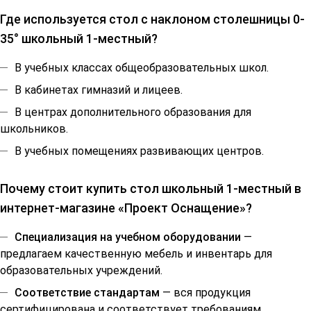
Где используется стол с наклоном столешницы 0-
35° школьный 1-местный?
В учебных классах общеобразовательных школ.
В кабинетах гимназий и лицеев.
В центрах дополнительного образования для
школьников.
В учебных помещениях развивающих центров.
Почему стоит купить стол школьный 1-местный в
интернет-магазине «Проект Оснащение»?
Специализация на учебном оборудовании
—
предлагаем качественную мебель и инвентарь для
образовательных учреждений.
Соответствие стандартам
— вся продукция
сертифицирована и соответствует требованиям