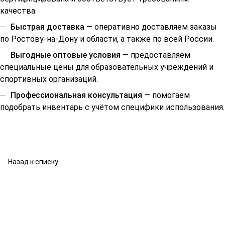
качества.
Быстрая доставка
— оперативно доставляем заказы
по Ростову-на-Дону и области, а также по всей России.
Выгодные оптовые условия
— предоставляем
специальные цены для образовательных учреждений и
спортивных организаций.
Профессиональная консультация
— помогаем
подобрать инвентарь с учётом специфики использования.
Назад к списку