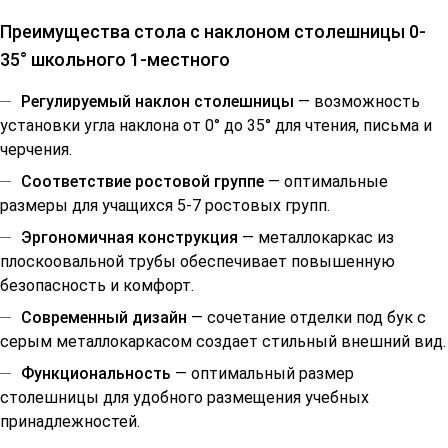
Преимущества стола с наклоном столешницы 0-
35° школьного 1-местного
Регулируемый наклон столешницы
— возможность
установки угла наклона от 0° до 35° для чтения, письма и
черчения.
Соответствие ростовой группе
— оптимальные
размеры для учащихся 5-7 ростовых групп.
Эргономичная конструкция
— металлокаркас из
плоскоовальной трубы обеспечивает повышенную
безопасность и комфорт.
Современный дизайн
— сочетание отделки под бук с
серым металлокаркасом создает стильный внешний вид.
Функциональность
— оптимальный размер
столешницы для удобного размещения учебных
принадлежностей.