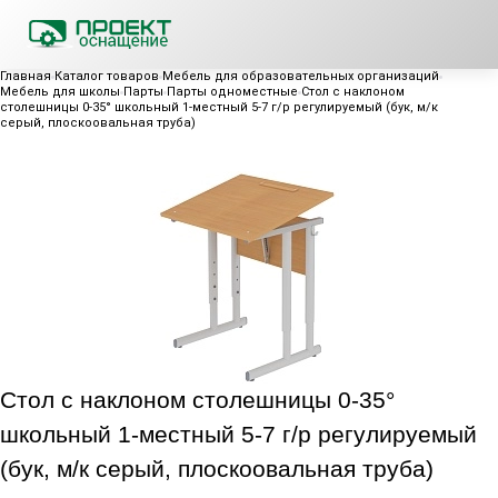
Главная
Каталог товаров
Мебель для образовательных организаций
Мебель для школы
Парты
Парты одноместные
Стол с наклоном
столешницы 0-35° школьный 1-местный 5-7 г/р регулируемый (бук, м/к
серый, плоскоовальная труба)
Стол с наклоном столешницы 0-35°
школьный 1-местный 5-7 г/р регулируемый
(бук, м/к серый, плоскоовальная труба)