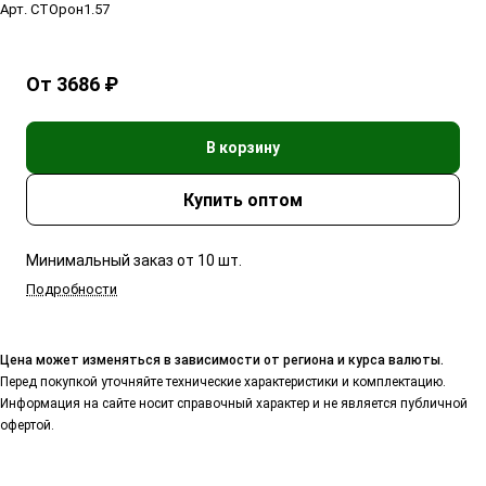
Арт.
СТОрон1.57
От 3686 ₽
В корзину
Минимальный заказ от 10 шт.
Подробности
Цена может изменяться в зависимости от региона и курса валюты.
Перед покупкой уточняйте технические характеристики и комплектацию.
Информация на сайте носит справочный характер и не является публичной
офертой.