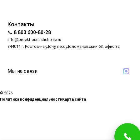
Контакты
📞 8 800 600-80-28
info@proekt-osnashchenie.ru
344011 г. Ростов-на-Дону, пер. Доломановский 63, офис 32
Мы на связи
© 2026
Политика конфиденциальности
Карта сайта