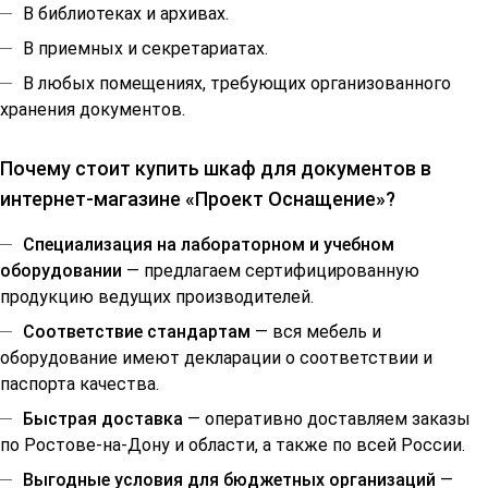
В библиотеках и архивах.
В приемных и секретариатах.
В любых помещениях, требующих организованного
хранения документов.
Почему стоит купить шкаф для документов в
интернет-магазине «Проект Оснащение»?
Специализация на лабораторном и учебном
оборудовании
— предлагаем сертифицированную
продукцию ведущих производителей.
Соответствие стандартам
— вся мебель и
оборудование имеют декларации о соответствии и
паспорта качества.
Быстрая доставка
— оперативно доставляем заказы
по Ростове-на-Дону и области, а также по всей России.
Выгодные условия для бюджетных организаций
—