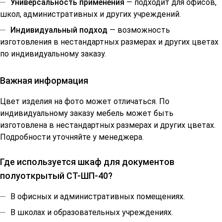
Универсальность применения
— подходит для офисов,
школ, административных и других учреждений.
Индивидуальный подход
— возможность
изготовления в нестандартных размерах и других цветах
по индивидуальному заказу.
Важная информация
Цвет изделия на фото может отличаться. По
индивидуальному заказу мебель может быть
изготовлена в нестандартных размерах и других цветах.
Подробности уточняйте у менеджера.
Где используется шкаф для документов
полуоткрытый СТ-ШП-40?
В офисных и административных помещениях.
В школах и образовательных учреждениях.