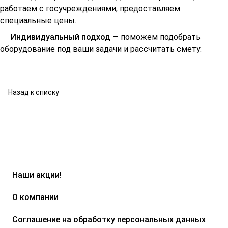
работаем с госучреждениями, предоставляем
специальные цены.
Индивидуальный подход
— поможем подобрать
оборудование под ваши задачи и рассчитать смету.
Назад к списку
Наши акции!
О компании
Соглашение на обработку персональных данных