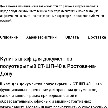
Цена может изменяться в зависимости от региона и курса валюты.
Перед покупкой уточняйте технические характеристики и комплектацию.
Информация на сайте носит справочный характер и не является публичной
офертой.
Описание
Характеристики
Оплата
Доставка
Купить шкаф для документов
полуоткрытый СТ-ШП-40 в Ростове-на-
Дону
Шкаф для документов полуоткрытый СТ-ШП-40
— это
функциональное решение для хранения документов,
папок и канцелярских принадлежностей в
образовательных, офисных и административных
учреждениях. Модель имеет полуоткрытую конструкцию,