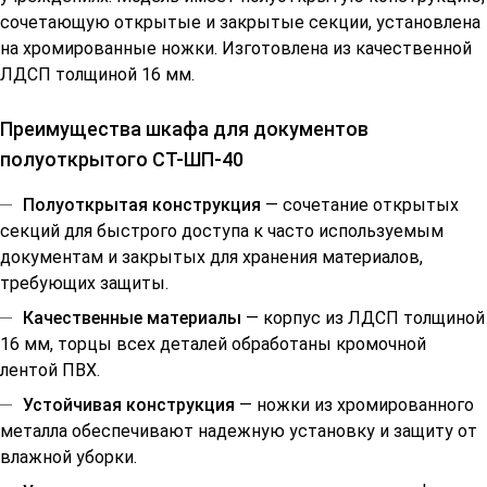
сочетающую открытые и закрытые секции, установлена
на хромированные ножки. Изготовлена из качественной
ЛДСП толщиной 16 мм.
Преимущества шкафа для документов
полуоткрытого СТ-ШП-40
Полуоткрытая конструкция
— сочетание открытых
секций для быстрого доступа к часто используемым
документам и закрытых для хранения материалов,
требующих защиты.
Качественные материалы
— корпус из ЛДСП толщиной
16 мм, торцы всех деталей обработаны кромочной
лентой ПВХ.
Устойчивая конструкция
— ножки из хромированного
металла обеспечивают надежную установку и защиту от
влажной уборки.