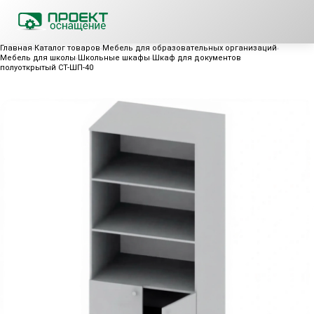
Главная
Каталог товаров
Мебель для образовательных организаций
Мебель для школы
Школьные шкафы
Шкаф для документов
полуоткрытый СТ-ШП-40