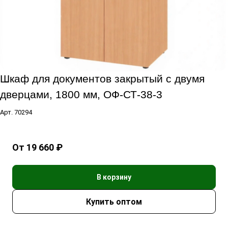
Шкаф для документов закрытый с двумя
дверцами, 1800 мм, ОФ-СТ-38-3
Арт.
70294
От 19 660 ₽
В корзину