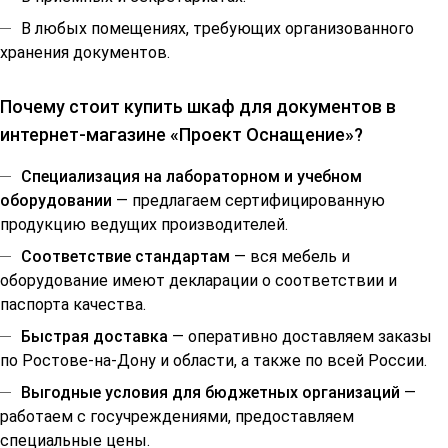
В любых помещениях, требующих организованного
хранения документов.
Почему стоит купить шкаф для документов в
интернет-магазине «Проект Оснащение»?
Специализация на лабораторном и учебном
оборудовании
— предлагаем сертифицированную
продукцию ведущих производителей.
Соответствие стандартам
— вся мебель и
оборудование имеют декларации о соответствии и
паспорта качества.
Быстрая доставка
— оперативно доставляем заказы
по Ростове-на-Дону и области, а также по всей России.
Выгодные условия для бюджетных организаций
—
работаем с госучреждениями, предоставляем
специальные цены.