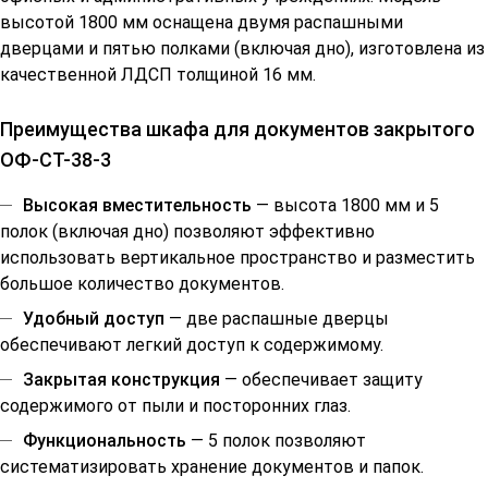
высотой 1800 мм оснащена двумя распашными
дверцами и пятью полками (включая дно), изготовлена из
качественной ЛДСП толщиной 16 мм.
Преимущества шкафа для документов закрытого
ОФ-СТ-38-3
Высокая вместительность
— высота 1800 мм и 5
полок (включая дно) позволяют эффективно
использовать вертикальное пространство и разместить
большое количество документов.
Удобный доступ
— две распашные дверцы
обеспечивают легкий доступ к содержимому.
Закрытая конструкция
— обеспечивает защиту
содержимого от пыли и посторонних глаз.
Функциональность
— 5 полок позволяют
систематизировать хранение документов и папок.