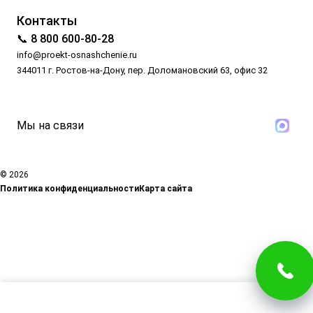
Контакты
📞 8 800 600-80-28
info@proekt-osnashchenie.ru
344011 г. Ростов-на-Дону, пер. Доломановский 63, офис 32
Мы на связи
© 2026
Политика конфиденциальности
Карта сайта