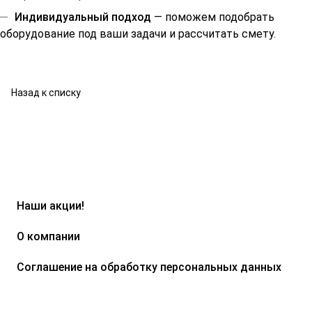
Индивидуальный подход
— поможем подобрать
оборудование под ваши задачи и рассчитать смету.
Назад к списку
Наши акции!
О компании
Соглашение на обработку персональных данных