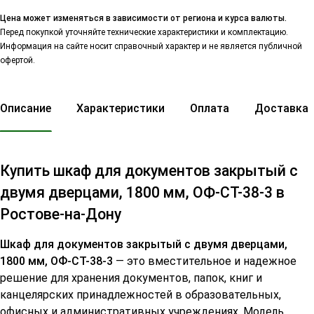
Цена может изменяться в зависимости от региона и курса валюты.
Перед покупкой уточняйте технические характеристики и комплектацию.
Информация на сайте носит справочный характер и не является публичной
офертой.
Описание
Характеристики
Оплата
Доставка
Купить шкаф для документов закрытый с
двумя дверцами, 1800 мм, ОФ-СТ-38-3 в
Ростове-на-Дону
Шкаф для документов закрытый с двумя дверцами,
1800 мм, ОФ-СТ-38-3
— это вместительное и надежное
решение для хранения документов, папок, книг и
канцелярских принадлежностей в образовательных,
офисных и административных учреждениях. Модель