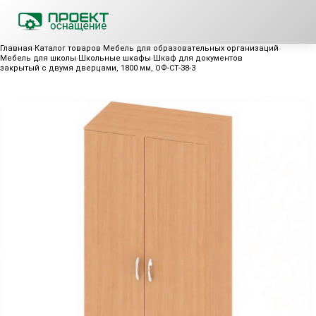
Главная
Каталог товаров
Мебель для образовательных организаций
Мебель для школы
Школьные шкафы
Шкаф для документов
закрытый с двумя дверцами, 1800 мм, ОФ-СТ-38-3