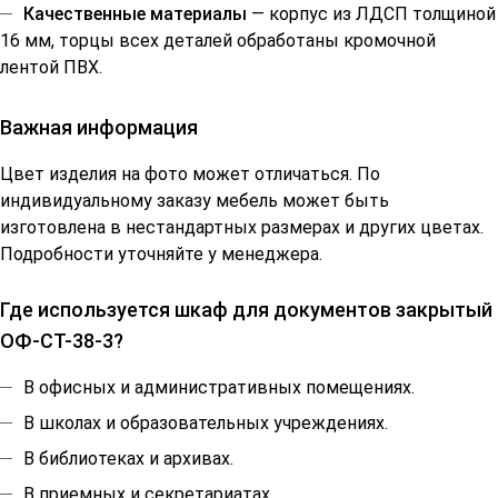
Качественные материалы
— корпус из ЛДСП толщиной
16 мм, торцы всех деталей обработаны кромочной
лентой ПВХ.
Важная информация
Цвет изделия на фото может отличаться. По
индивидуальному заказу мебель может быть
изготовлена в нестандартных размерах и других цветах.
Подробности уточняйте у менеджера.
Где используется шкаф для документов закрытый
ОФ-СТ-38-3?
В офисных и административных помещениях.
В школах и образовательных учреждениях.
В библиотеках и архивах.
В приемных и секретариатах.