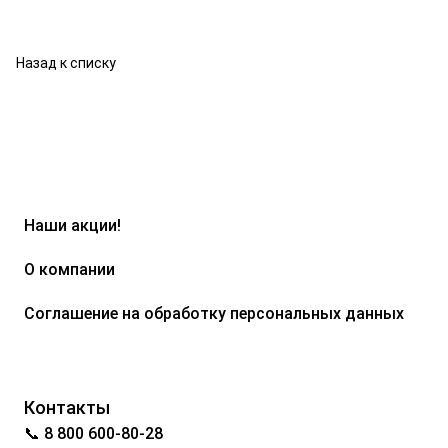
Назад к списку
Наши акции!
О компании
Соглашение на обработку персональных данных
Контакты
📞 8 800 600-80-28