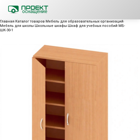
Главная
Каталог товаров
Мебель для образовательных организаций
Мебель для школы
Школьные шкафы
Шкаф для учебных пособий МБ-
ШК-30-1