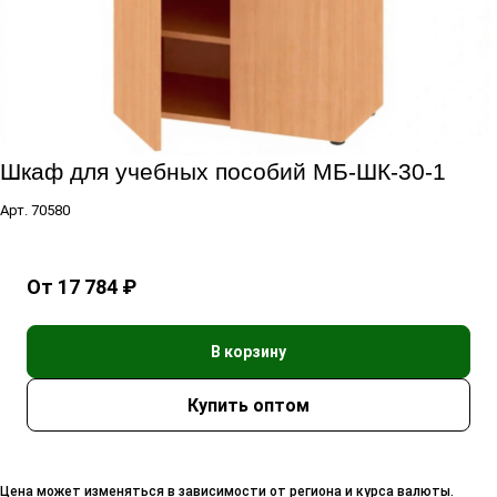
Шкаф для учебных пособий МБ-ШК-30-1
Арт.
70580
От 17 784 ₽
В корзину
Цена может изменяться в зависимости от региона и курса валюты.