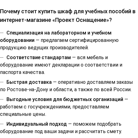
Почему стоит купить шкаф для учебных пособий в
интернет-магазине «Проект Оснащение»?
Специализация на лабораторном и учебном
оборудовании
— предлагаем сертифицированную
продукцию ведущих производителей.
Соответствие стандартам
— вся мебель и
оборудование имеют декларации о соответствии и
паспорта качества.
Быстрая доставка
— оперативно доставляем заказы
по Ростове-на-Дону и области, а также по всей России.
Выгодные условия для бюджетных организаций
—
работаем с госучреждениями, предоставляем
специальные цены.
Индивидуальный подход
— поможем подобрать
оборудование под ваши задачи и рассчитать смету.