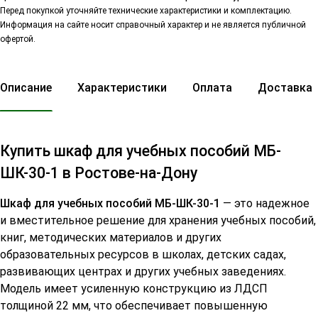
Перед покупкой уточняйте технические характеристики и комплектацию.
Информация на сайте носит справочный характер и не является публичной
офертой.
Описание
Характеристики
Оплата
Доставка
Купить шкаф для учебных пособий МБ-
ШК-30-1 в Ростове-на-Дону
Шкаф для учебных пособий МБ-ШК-30-1
— это надежное
и вместительное решение для хранения учебных пособий,
книг, методических материалов и других
образовательных ресурсов в школах, детских садах,
развивающих центрах и других учебных заведениях.
Модель имеет усиленную конструкцию из ЛДСП
толщиной 22 мм, что обеспечивает повышенную