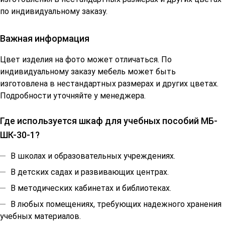
по индивидуальному заказу.
Важная информация
Цвет изделия на фото может отличаться. По
индивидуальному заказу мебель может быть
изготовлена в нестандартных размерах и других цветах.
Подробности уточняйте у менеджера.
Где используется шкаф для учебных пособий МБ-
ШК-30-1?
В школах и образовательных учреждениях.
В детских садах и развивающих центрах.
В методических кабинетах и библиотеках.
В любых помещениях, требующих надежного хранения
учебных материалов.