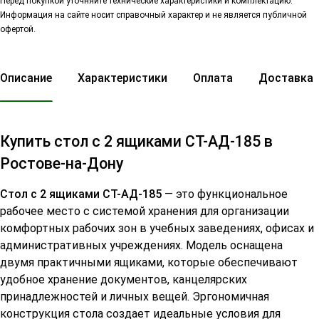
Перед покупкой уточняйте технические характеристики и комплектацию.
Информация на сайте носит справочный характер и не является публичной
офертой.
Описание
Характеристики
Оплата
Доставка
Купить стол с 2 ящиками СТ-АД-185 в
Ростове-на-Дону
Стол с 2 ящиками СТ-АД-185
— это функциональное
рабочее место с системой хранения для организации
комфортных рабочих зон в учебных заведениях, офисах и
административных учреждениях. Модель оснащена
двумя практичными ящиками, которые обеспечивают
удобное хранение документов, канцелярских
принадлежностей и личных вещей. Эргономичная
конструкция стола создает идеальные условия для