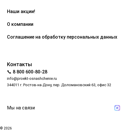
Наши акции!
О компании
Соглашение на обработку персональных данных
Контакты
📞 8 800 600-80-28
info@proekt-osnashchenie.ru
344011 г. Ростов-на-Дону, пер. Доломановский 63, офис 32
Мы на связи
© 2026