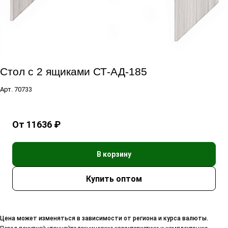
Стол с 2 ящиками СТ-АД-185
Арт.
70733
От 11636 ₽
В корзину
Цена может изменяться в зависимости от региона и курса валюты.