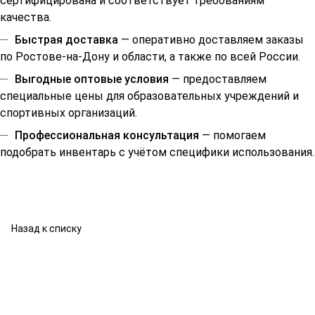
сертифицирована и соответствует требованиям
качества.
Быстрая доставка
— оперативно доставляем заказы
по Ростове-на-Дону и области, а также по всей России.
Выгодные оптовые условия
— предоставляем
специальные цены для образовательных учреждений и
спортивных организаций.
Профессиональная консультация
— помогаем
подобрать инвентарь с учётом специфики использования.
Назад к списку