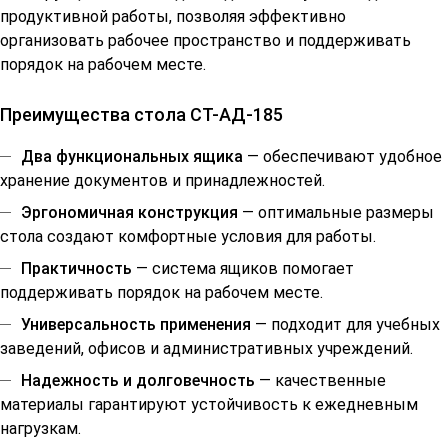
продуктивной работы, позволяя эффективно
организовать рабочее пространство и поддерживать
порядок на рабочем месте.
Преимущества стола СТ-АД-185
Два функциональных ящика
— обеспечивают удобное
хранение документов и принадлежностей.
Эргономичная конструкция
— оптимальные размеры
стола создают комфортные условия для работы.
Практичность
— система ящиков помогает
поддерживать порядок на рабочем месте.
Универсальность применения
— подходит для учебных
заведений, офисов и административных учреждений.
Надежность и долговечность
— качественные
материалы гарантируют устойчивость к ежедневным
нагрузкам.