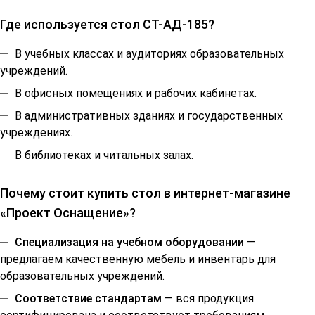
Где используется стол СТ-АД-185?
В учебных классах и аудиториях образовательных
учреждений.
В офисных помещениях и рабочих кабинетах.
В административных зданиях и государственных
учреждениях.
В библиотеках и читальных залах.
Почему стоит купить стол в интернет-магазине
«Проект Оснащение»?
Специализация на учебном оборудовании
—
предлагаем качественную мебель и инвентарь для
образовательных учреждений.
Соответствие стандартам
— вся продукция