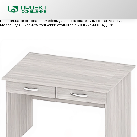
Главная
Каталог товаров
Мебель для образовательных организаций
Мебель для школы
Учительский стол
Стол с 2 ящиками СТ-АД-185