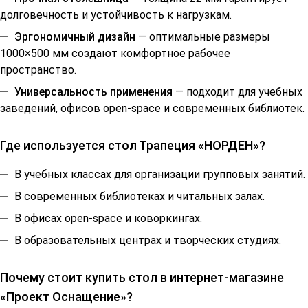
долговечность и устойчивость к нагрузкам.
Эргономичный дизайн
— оптимальные размеры
1000×500 мм создают комфортное рабочее
пространство.
Универсальность применения
— подходит для учебных
заведений, офисов open-space и современных библиотек.
Где используется стол Трапеция «НОРДЕН»?
В учебных классах для организации групповых занятий.
В современных библиотеках и читальных залах.
В офисах open-space и коворкингах.
В образовательных центрах и творческих студиях.
Почему стоит купить стол в интернет-магазине
«Проект Оснащение»?