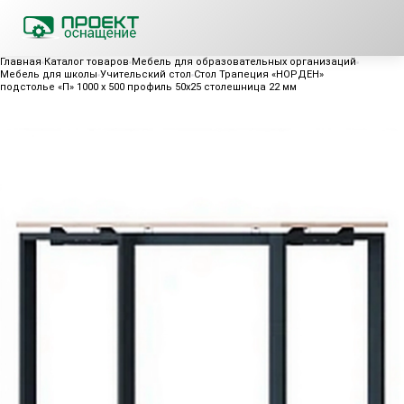
Главная
Каталог товаров
Мебель для образовательных организаций
Мебель для школы
Учительский стол
Стол Трапеция «НОРДЕН»
подстолье «П» 1000 x 500 профиль 50x25 столешница 22 мм