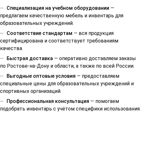
Специализация на учебном оборудовании
—
предлагаем качественную мебель и инвентарь для
образовательных учреждений.
Соответствие стандартам
— вся продукция
сертифицирована и соответствует требованиям
качества.
Быстрая доставка
— оперативно доставляем заказы
по Ростове-на-Дону и области, а также по всей России.
Выгодные оптовые условия
— предоставляем
специальные цены для образовательных учреждений и
спортивных организаций.
Профессиональная консультация
— помогаем
подобрать инвентарь с учётом специфики использования.