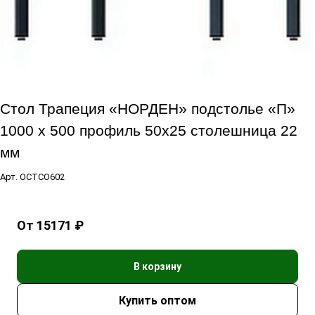
Стол Трапеция «НОРДЕН» подстолье «П»
1000 x 500 профиль 50x25 столешница 22
мм
Арт.
ОСТСО602
От 15171 ₽
В корзину