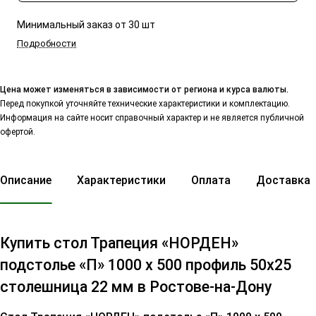
Минимальный заказ от 30 шт
Подробности
Цена может изменяться в зависимости от региона и курса валюты.
Перед покупкой уточняйте технические характеристики и комплектацию.
Информация на сайте носит справочный характер и не является публичной
офертой.
Описание
Характеристики
Оплата
Доставка
Купить стол Трапеция «НОРДЕН»
подстолье «П» 1000 x 500 профиль 50x25
столешница 22 мм в Ростове-на-Дону