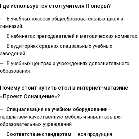
Где используется стол учителя П опоры?
В учебных классах общеобразовательных школ и
гимназий.
В кабинетах преподавателей и методических комнатах.
В аудиториях средних специальных учебных
заведений.
В учебных центрах и учреждениях дополнительного
образования.
Почему стоит купить стол в интернет-магазине
«Проект Оснащение»?
Специализация на учебном оборудовании
—
предлагаем качественную мебель и инвентарь для
образовательных учреждений.
Соответствие стандартам
— вся продукция