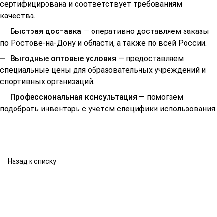
сертифицирована и соответствует требованиям
качества.
Быстрая доставка
— оперативно доставляем заказы
по Ростове-на-Дону и области, а также по всей России.
Выгодные оптовые условия
— предоставляем
специальные цены для образовательных учреждений и
спортивных организаций.
Профессиональная консультация
— помогаем
подобрать инвентарь с учётом специфики использования.
Назад к списку