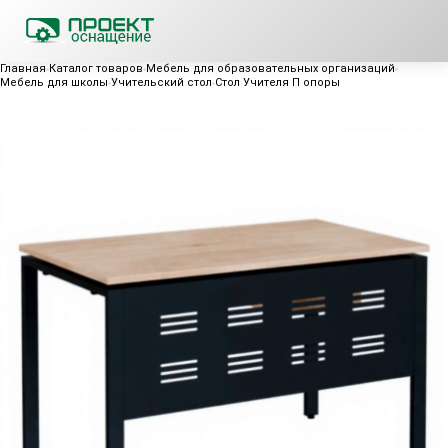
Главная
Каталог товаров
Мебель для образовательных организаций
Мебель для школы
Учительский стол
Стол Учителя П опоры