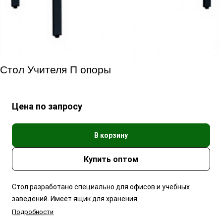
Стол Учителя П опоры
Цена по запросу
В корзину
Стол разработано специально для офисов и учебных
заведений. Имеет ящик для хранения.
Подробности