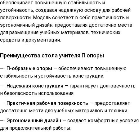
обеспечивает повышенную стабильность и
устойчивость, создавая надежную основу для рабочей
поверхности. Модель сочетает в себе практичность и
эргономичный дизайн, предоставляя достаточно места
для размещения учебных материалов, технических
средств и документации.
Преимущества стола учителя П опоры
П-образные опоры
— обеспечивают повышенную
стабильность и устойчивость конструкции.
Надежная конструкция
— гарантирует долговечность
и безопасность использования.
Практичная рабочая поверхность
— предоставляет
достаточно места для учебных материалов и техники.
Эргономичный дизайн
— создает комфортные условия
для продолжительной работы.