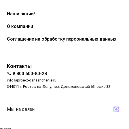
Наши акции!
О компании
Соглашение на обработку персональных данных
Контакты
📞 8 800 600-80-28
info@proekt-osnashchenie.ru
344011 г. Ростов-на-Дону, пер. Доломановский 63, офис 32
Мы на связи