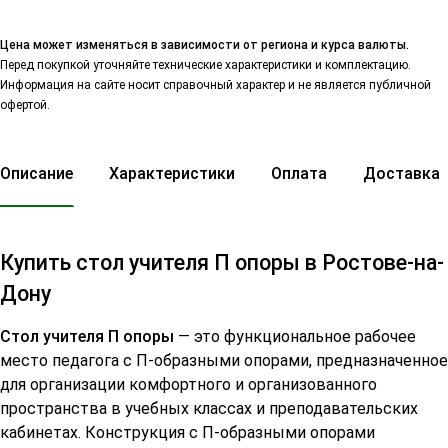
Цена может изменяться в зависимости от региона и курса валюты.
Перед покупкой уточняйте технические характеристики и комплектацию.
Информация на сайте носит справочный характер и не является публичной
офертой.
Описание
Характеристики
Оплата
Доставка
Купить стол учителя П опоры в Ростове-на-
Дону
Стол учителя П опоры
— это функциональное рабочее
место педагога с П-образными опорами, предназначенное
для организации комфортного и организованного
пространства в учебных классах и преподавательских
кабинетах. Конструкция с П-образными опорами