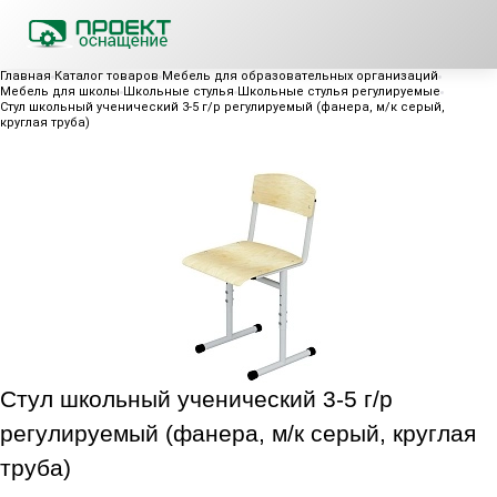
Главная
Каталог товаров
Мебель для образовательных организаций
Мебель для школы
Школьные стулья
Школьные стулья регулируемые
Стул школьный ученический 3-5 г/р регулируемый (фанера, м/к серый,
круглая труба)
Стул школьный ученический 3-5 г/р
регулируемый (фанера, м/к серый, круглая
труба)