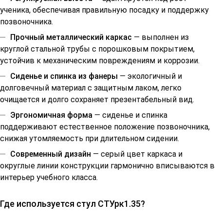
ученика, обеспечивая правильную посадку и поддержку
позвоночника.
Прочный металлический каркас
— выполнен из
круглой стальной трубы с порошковым покрытием,
устойчив к механическим повреждениям и коррозии.
Сиденье и спинка из фанеры
— экологичный и
долговечный материал с защитным лаком, легко
очищается и долго сохраняет презентабельный вид.
Эргономичная форма
— сиденье и спинка
поддерживают естественное положение позвоночника,
снижая утомляемость при длительном сидении.
Современный дизайн
— серый цвет каркаса и
округлые линии конструкции гармонично вписываются в
интерьер учебного класса.
Где используется стул СТУрк1.35?