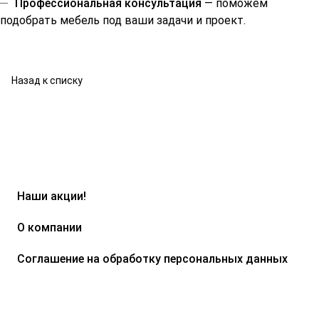
Профессиональная консультация
— поможем
подобрать мебель под ваши задачи и проект.
Назад к списку
Наши акции!
О компании
Соглашение на обработку персональных данных