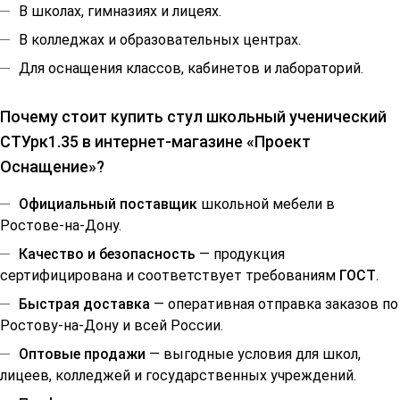
В школах, гимназиях и лицеях.
В колледжах и образовательных центрах.
Для оснащения классов, кабинетов и лабораторий.
Почему стоит купить стул школьный ученический
СТУрк1.35 в интернет-магазине «Проект
Оснащение»?
Официальный поставщик
школьной мебели в
Ростове-на-Дону.
Качество и безопасность
— продукция
сертифицирована и соответствует требованиям
ГОСТ
.
Быстрая доставка
— оперативная отправка заказов по
Ростову-на-Дону и всей России.
Оптовые продажи
— выгодные условия для школ,
лицеев, колледжей и государственных учреждений.