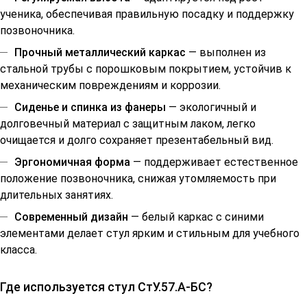
ученика, обеспечивая правильную посадку и поддержку
позвоночника.
Прочный металлический каркас
— выполнен из
стальной трубы с порошковым покрытием, устойчив к
механическим повреждениям и коррозии.
Сиденье и спинка из фанеры
— экологичный и
долговечный материал с защитным лаком, легко
очищается и долго сохраняет презентабельный вид.
Эргономичная форма
— поддерживает естественное
положение позвоночника, снижая утомляемость при
длительных занятиях.
Современный дизайн
— белый каркас с синими
элементами делает стул ярким и стильным для учебного
класса.
Где используется стул СтУ.57.А-БС?