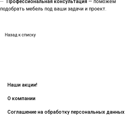
Профессиональная консультация
— поможем
подобрать мебель под ваши задачи и проект.
Назад к списку
Наши акции!
О компании
Соглашение на обработку персональных данных