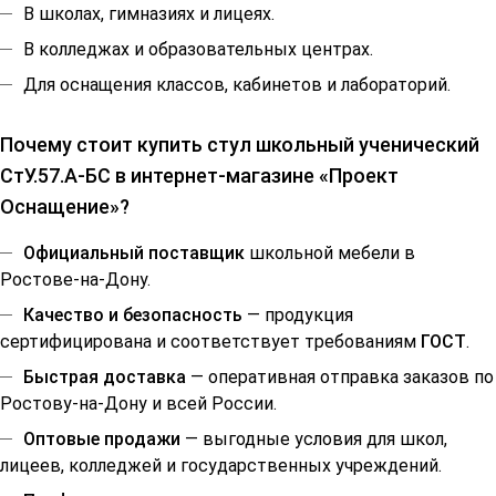
В школах, гимназиях и лицеях.
В колледжах и образовательных центрах.
Для оснащения классов, кабинетов и лабораторий.
Почему стоит купить стул школьный ученический
СтУ.57.А-БС в интернет-магазине «Проект
Оснащение»?
Официальный поставщик
школьной мебели в
Ростове-на-Дону.
Качество и безопасность
— продукция
сертифицирована и соответствует требованиям
ГОСТ
.
Быстрая доставка
— оперативная отправка заказов по
Ростову-на-Дону и всей России.
Оптовые продажи
— выгодные условия для школ,
лицеев, колледжей и государственных учреждений.