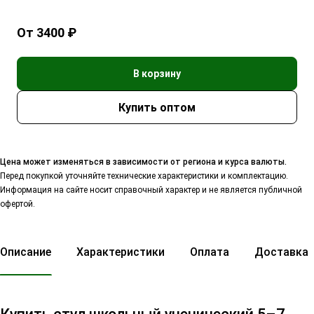
От 3400 ₽
В корзину
Цена может изменяться в зависимости от региона и курса валюты.
Перед покупкой уточняйте технические характеристики и комплектацию.
Информация на сайте носит справочный характер и не является публичной
офертой.
Описание
Характеристики
Оплата
Доставка