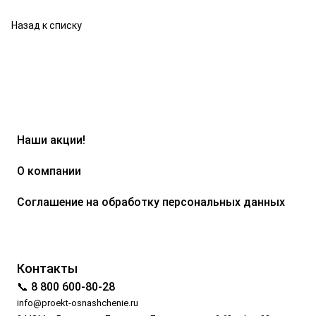
Назад к списку
Наши акции!
О компании
Соглашение на обработку персональных данных
Контакты
📞 8 800 600-80-28
info@proekt-osnashchenie.ru