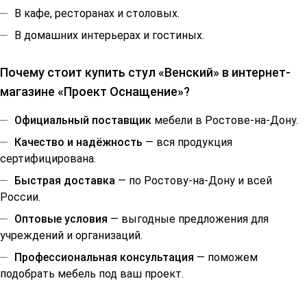
В кафе, ресторанах и столовых.
В домашних интерьерах и гостиных.
Почему стоит купить стул «Венский» в интернет-
магазине «Проект Оснащение»?
Официальный поставщик
мебели в Ростове-на-Дону.
Качество и надёжность
— вся продукция
сертифицирована.
Быстрая доставка
— по Ростову-на-Дону и всей
России.
Оптовые условия
— выгодные предложения для
учреждений и организаций.
Профессиональная консультация
— поможем
подобрать мебель под ваш проект.