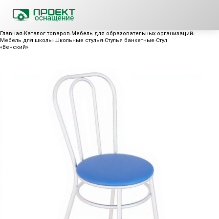
Главная
Каталог товаров
Мебель для образовательных организаций
Мебель для школы
Школьные стулья
Стулья банкетные
Стул
«Венский»