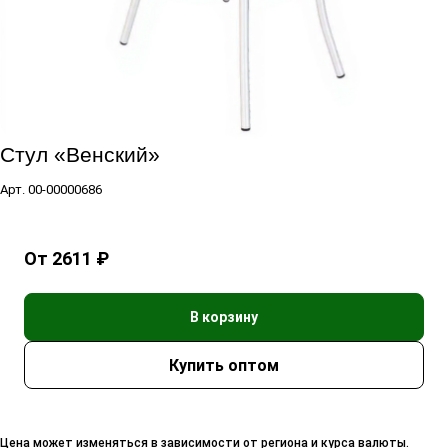
Стул «Венский»
Арт.
00-00000686
От 2611 ₽
В корзину
Цена может изменяться в зависимости от региона и курса валюты.