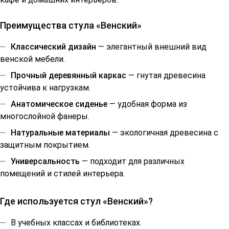
Преимущества стула «Венский»
Классический дизайн
— элегантный внешний вид
венской мебели.
Прочный деревянный каркас
— гнутая древесина
устойчива к нагрузкам.
Анатомическое сиденье
— удобная форма из
многослойной фанеры.
Натуральные материалы
— экологичная древесина с
защитным покрытием.
Универсальность
— подходит для различных
помещений и стилей интерьера.
Где используется стул «Венский»?
В учебных классах и библиотеках.