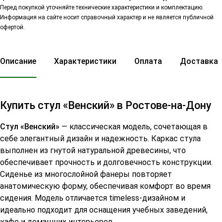
Перед покупкой уточняйте технические характеристики и комплектацию.
Информация на сайте носит справочный характер и не является публичной
офертой.
Описание
Характеристики
Оплата
Доставка
Купить стул «Венский» в Ростове-на-Дону
Стул «Венский»
— классическая модель, сочетающая в
себе элегантный дизайн и надежность. Каркас стула
выполнен из гнутой натуральной древесины, что
обеспечивает прочность и долговечность конструкции.
Сиденье из многослойной фанеры повторяет
анатомическую форму, обеспечивая комфорт во время
сидения. Модель отличается timeless-дизайном и
идеально подходит для оснащения учебных заведений,
кафе и домашних интерьеров.