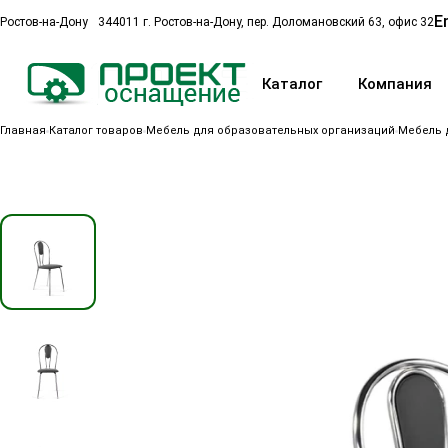
E
Ростов-на-Дону
344011 г. Ростов-на-Дону, пер. Доломановский 63, офис 32
Каталог
Компания
Главная
Каталог товаров
Мебель для образовательных организаций
Мебель 