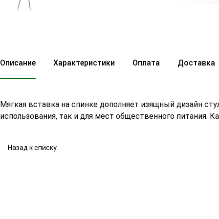
Описание
Характеристики
Оплата
Доставка
Мягкая вставка на спинке дополняет изящный дизайн сту
использования, так и для мест общественного питания. К
Назад к списку