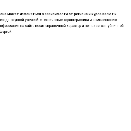
ена может изменяться в зависимости от региона и курса валюты.
еред покупкой уточняйте технические характеристики и комплектацию.
нформация на сайте носит справочный характер и не является публичной
фертой.