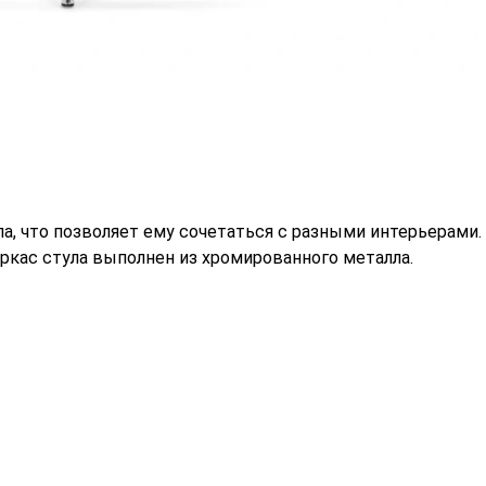
ла, что позволяет ему сочетаться с разными интерьерами
аркас стула выполнен из хромированного металла.