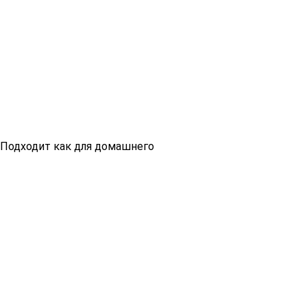
. Подходит как для домашнего