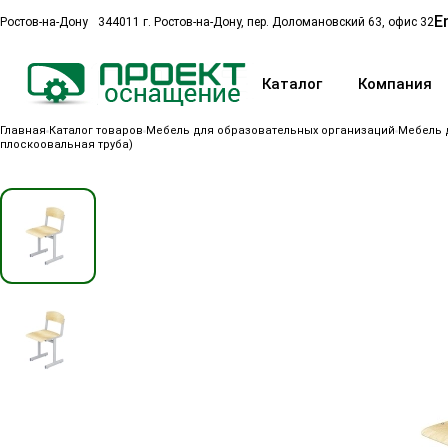
E
Ростов-на-Дону
344011 г. Ростов-на-Дону, пер. Доломановский 63, офис 32
Каталог
Компания
Главная
Каталог товаров
Мебель для образовательных организаций
Мебель 
плоскоовальная труба)