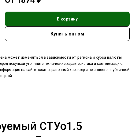
От 1874 ₽
В корзину
ена может изменяться в зависимости от региона и курса валюты.
еред покупкой уточняйте технические характеристики и комплектацию.
нформация на сайте носит справочный характер и не является публичной
фертой.
ируемый СТУо1.5