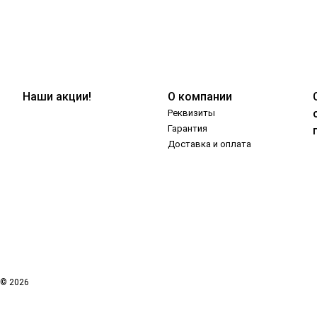
Наши акции!
О компании
Реквизиты
Гарантия
Доставка и оплата
© 2026