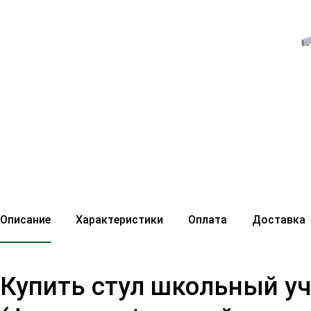
Описание
Характеристики
Оплата
Доставка
Купить стул школьный уч