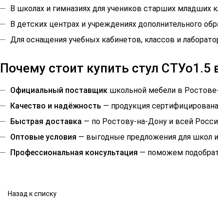
В школах и гимназиях для учеников старших младших к
В детских центрах и учреждениях дополнительного обр
Для оснащения учебных кабинетов, классов и лаборато
Почему стоит купить стул СТУо1.5
Официальный поставщик
школьной мебели в Ростове-
Качество и надёжность
— продукция сертифицирована
Быстрая доставка
— по Ростову-на-Дону и всей Росси
Оптовые условия
— выгодные предложения для школ и
Профессиональная консультация
— поможем подобрать
Назад к списку