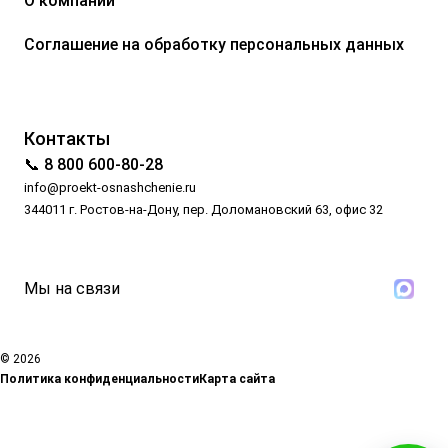
О компании
Соглашение на обработку персональных данных
Контакты
📞 8 800 600-80-28
info@proekt-osnashchenie.ru
344011 г. Ростов-на-Дону, пер. Доломановский 63, офис 32
Мы на связи
© 2026
Политика конфиденциальности
Карта сайта