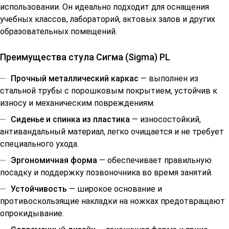
использовании. Он идеально подходит для оснащения
учебных классов, лабораторий, актовых залов и других
образовательных помещений.
Преимущества стула Сигма (Sigma) PL
Прочный металлический каркас
— выполнен из
стальной трубы с порошковым покрытием, устойчив к
износу и механическим повреждениям.
Сиденье и спинка из пластика
— износостойкий,
антивандальный материал, легко очищается и не требует
специального ухода.
Эргономичная форма
— обеспечивает правильную
посадку и поддержку позвоночника во время занятий.
Устойчивость
— широкое основание и
противоскользящие накладки на ножках предотвращают
опрокидывание.