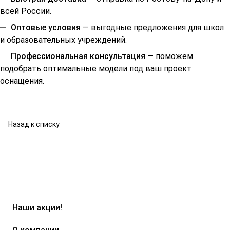
всей России.
Оптовые условия
— выгодные предложения для школ
и образовательных учреждений.
Профессиональная консультация
— поможем
подобрать оптимальные модели под ваш проект
оснащения.
Назад к списку
Наши акции!