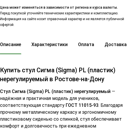
Цена может изменяться в зависимости от региона и курса валюты.
Перед покупкой уточняйте технические характеристики и комплектацию.
Информация на сайте носит справочный характер и не является публичной
офертой.
Описание
Характеристики
Оплата
Доставка
Купить стул Сигма (Sigma) PL (пластик)
нерегулируемый в Ростове-на-Дону
Стул Сигма (Sigma) PL (пластик) нерегулируемый
—
надёжная и практичная модель для учеников,
соответствующая стандарту
ГОСТ 11015-93
. Благодаря
прочному металлическому каркасу и эргономичному
пластиковому сиденью со спинкой, стул обеспечивает
комфорт и долговечность при ежедневном