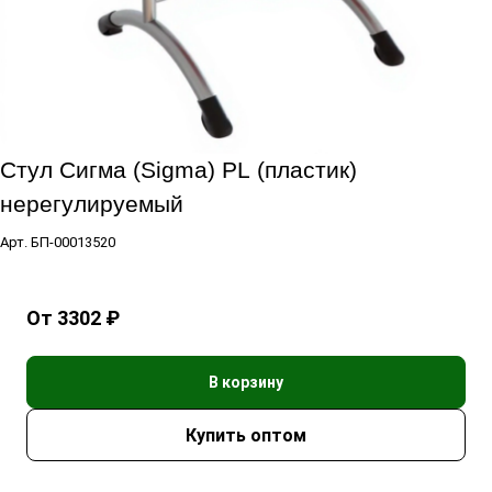
Стул Сигма (Sigma) PL (пластик)
нерегулируемый
Арт.
БП-00013520
От 3302 ₽
В корзину