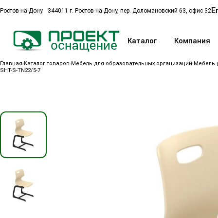
E
Ростов-на-Дону
344011 г. Ростов-на-Дону, пер. Доломановский 63, офис 32
Каталог
Компания
Главная
Каталог товаров
Мебель для образовательных организаций
Мебель 
SHT-S-TN22/5-7