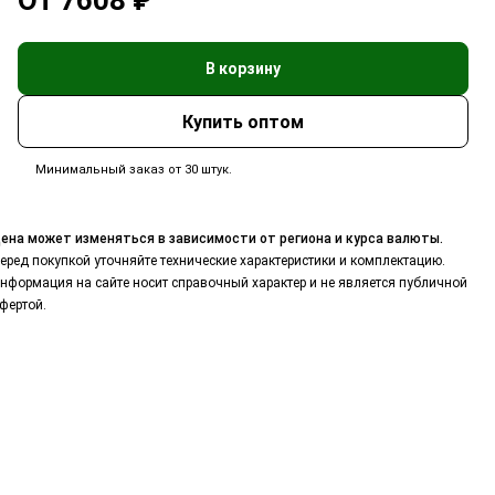
От 7608 ₽
В корзину
Минимальный заказ от 30 штук.
ена может изменяться в зависимости от региона и курса валюты.
еред покупкой уточняйте технические характеристики и комплектацию.
нформация на сайте носит справочный характер и не является публичной
фертой.