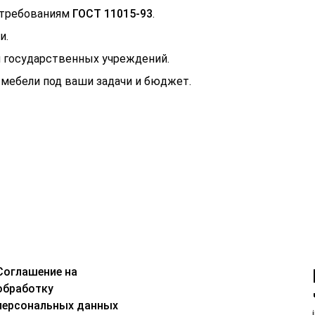
 требованиям
ГОСТ 11015-93
.
и.
 государственных учреждений.
мебели под ваши задачи и бюджет.
Соглашение на
обработку
персональных данных