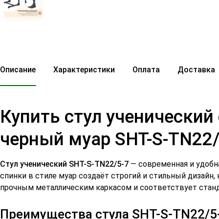
Описание
Характеристики
Оплата
Доставка
Купить стул ученически
черный муар SHT-S-TN22/
Стул ученический SHT-S-TN22/5-7
— современная и удобна
спинки в стиле муар создаёт строгий и стильный дизайн
прочным металлическим каркасом и соответствует стан
Преимущества стула SHT-S-TN22/5