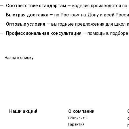
Соответствие стандартам
— изделия производятся по
Быстрая доставка
— по Ростову-на-Дону и всей Росси
Оптовые условия
— выгодные предложения для школ и
Профессиональная консультация
— помощь в подборе 
Назад к списку
Наши акции!
О компании
Реквизиты
Гарантия