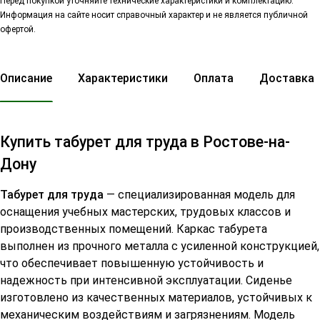
Перед покупкой уточняйте технические характеристики и комплектацию.
Информация на сайте носит справочный характер и не является публичной
офертой.
Описание
Характеристики
Оплата
Доставка
Купить табурет для труда в Ростове-на-
Дону
Табурет для труда
— специализированная модель для
оснащения учебных мастерских, трудовых классов и
производственных помещений. Каркас табурета
выполнен из прочного металла с усиленной конструкцией,
что обеспечивает повышенную устойчивость и
надежность при интенсивной эксплуатации. Сиденье
изготовлено из качественных материалов, устойчивых к
механическим воздействиям и загрязнениям. Модель