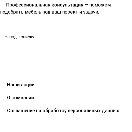
Профессиональная консультация
— поможем
подобрать мебель под ваш проект и задачи.
Назад к списку
Наши акции!
О компании
Соглашение на обработку персональных данных