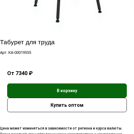
Табурет для труда
Арт.
КА-00019555
От 7340 ₽
В корзину
Цена может изменяться в зависимости от региона и курса валюты.