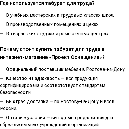
Где используется табурет для труда?
В учебных мастерских и трудовых классах школ.
В производственных помещениях и цехах.
В творческих студиях и ремесленных центрах.
Почему стоит купить табурет для труда в
интернет-магазине «Проект Оснащение»?
Официальный поставщик
мебели в Ростове-на-Дону.
Качество и надёжность
— вся продукция
сертифицирована и соответствует стандартам
безопасности.
Быстрая доставка
— по Ростову-на-Дону и всей
России.
Оптовые условия
— выгодные предложения для
образовательных учреждений и организаций.