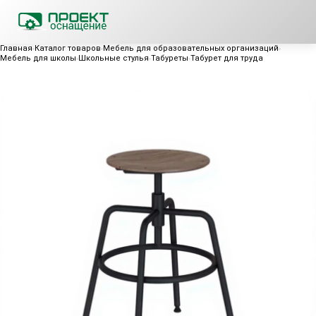
Главная
Каталог товаров
Мебель для образовательных организаций
Мебель для школы
Школьные стулья
Табуреты
Табурет для труда