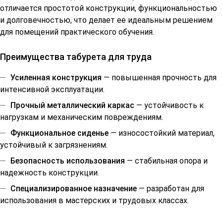
отличается простотой конструкции, функциональностью
и долговечностью, что делает ее идеальным решением
для помещений практического обучения.
Преимущества табурета для труда
Усиленная конструкция
— повышенная прочность для
интенсивной эксплуатации.
Прочный металлический каркас
— устойчивость к
нагрузкам и механическим повреждениям.
Функциональное сиденье
— износостойкий материал,
устойчивый к загрязнениям.
Безопасность использования
— стабильная опора и
надежность конструкции.
Специализированное назначение
— разработан для
использования в мастерских и трудовых классах.