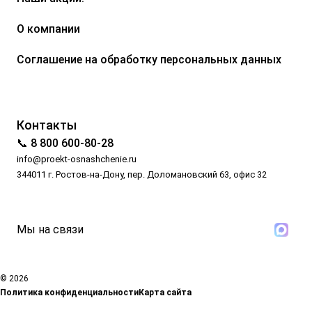
О компании
Соглашение на обработку персональных данных
Контакты
📞 8 800 600-80-28
info@proekt-osnashchenie.ru
344011 г. Ростов-на-Дону, пер. Доломановский 63, офис 32
Мы на связи
© 2026
Политика конфиденциальности
Карта сайта