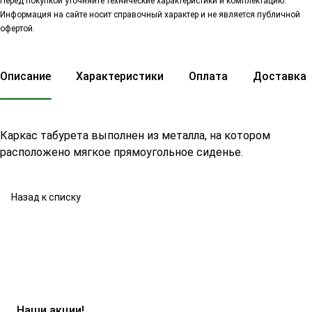
Перед покупкой уточняйте технические характеристики и комплектацию.
Информация на сайте носит справочный характер и не является публичной
офертой.
Описание
Характеристики
Оплата
Доставка
Каркас табурета выполнен из металла, на котором
расположено мягкое прямоугольное сиденье.
Назад к списку
Наши акции!