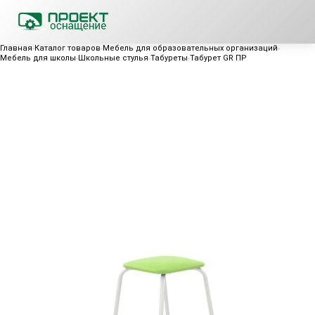
Главная
Каталог товаров
Мебель для образовательных организаций
Мебель для школы
Школьные стулья
Табуреты
Табурет GR ПР