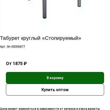
Табурет круглый «Стопируемый»
Арт.
бп-00006877
От 1875 ₽
В корзину
Цена может изменяться в зависимости от региона и курса валюты.