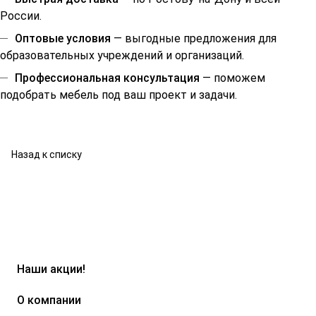
России.
Оптовые условия
— выгодные предложения для
образовательных учреждений и организаций.
Профессиональная консультация
— поможем
подобрать мебель под ваш проект и задачи.
Назад к списку
Наши акции!
О компании