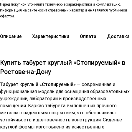
Перед покупкой уточняйте технические характеристики и комплектацию.
Информация на сайте носит справочный характер и не является публичной
офертой.
Описание
Характеристики
Оплата
Доставка
Купить табурет круглый «Стопируемый» в
Ростове-на-Дону
Табурет круглый «Стопируемый»
— современная и
функциональная модель для оснащения образовательных
учреждений, лабораторий и производственных
помещений. Каркас табурета выполнен из прочного
металла с надежным покрытием, что обеспечивает
устойчивость и долговечность конструкции. Сиденье
круглой формы изготовлено из качественных