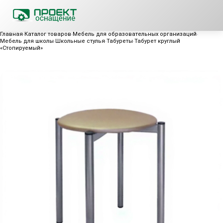
Главная
Каталог товаров
Мебель для образовательных организаций
Мебель для школы
Школьные стулья
Табуреты
Табурет круглый
«Стопируемый»