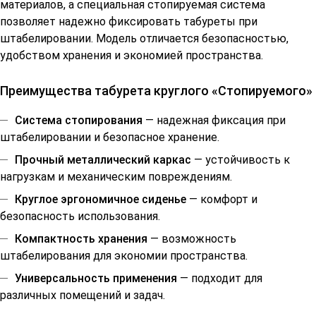
материалов, а специальная стопируемая система
позволяет надежно фиксировать табуреты при
штабелировании. Модель отличается безопасностью,
удобством хранения и экономией пространства.
Преимущества табурета круглого «Стопируемого»
Система стопирования
— надежная фиксация при
штабелировании и безопасное хранение.
Прочный металлический каркас
— устойчивость к
нагрузкам и механическим повреждениям.
Круглое эргономичное сиденье
— комфорт и
безопасность использования.
Компактность хранения
— возможность
штабелирования для экономии пространства.
Универсальность применения
— подходит для
различных помещений и задач.