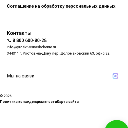
Соглашение на обработку персональных данных
Контакты
📞 8 800 600-80-28
info@proekt-osnashchenie.ru
344011 г. Ростов-на-Дону, пер. Доломановский 63, офис 32
Мы на связи
© 2026
Политика конфиденциальности
Карта сайта