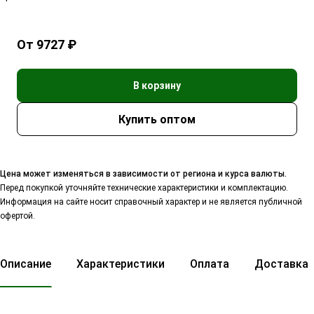
От 9727 ₽
В корзину
Цена может изменяться в зависимости от региона и курса валюты.
Перед покупкой уточняйте технические характеристики и комплектацию.
Информация на сайте носит справочный характер и не является публичной
офертой.
Описание
Характеристики
Оплата
Доставка