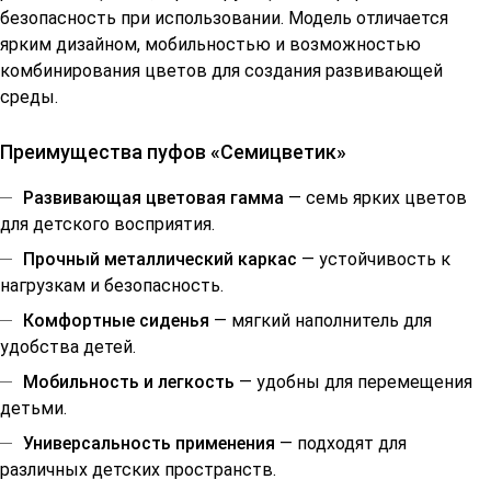
безопасность при использовании. Модель отличается
ярким дизайном, мобильностью и возможностью
комбинирования цветов для создания развивающей
среды.
Преимущества пуфов «Семицветик»
Развивающая цветовая гамма
— семь ярких цветов
для детского восприятия.
Прочный металлический каркас
— устойчивость к
нагрузкам и безопасность.
Комфортные сиденья
— мягкий наполнитель для
удобства детей.
Мобильность и легкость
— удобны для перемещения
детьми.
Универсальность применения
— подходят для
различных детских пространств.