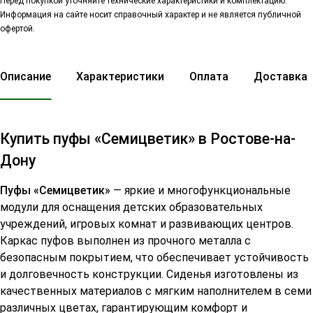
Перед покупкой уточняйте технические характеристики и комплектацию.
Информация на сайте носит справочный характер и не является публичной
офертой.
Описание
Характеристики
Оплата
Доставка
Купить пуфы «Семицветик» в Ростове-на-
Дону
Пуфы «Семицветик»
— яркие и многофункциональные
модули для оснащения детских образовательных
учреждений, игровых комнат и развивающих центров.
Каркас пуфов выполнен из прочного металла с
безопасным покрытием, что обеспечивает устойчивость
и долговечность конструкции. Сиденья изготовлены из
качественных материалов с мягким наполнителем в семи
различных цветах, гарантирующим комфорт и