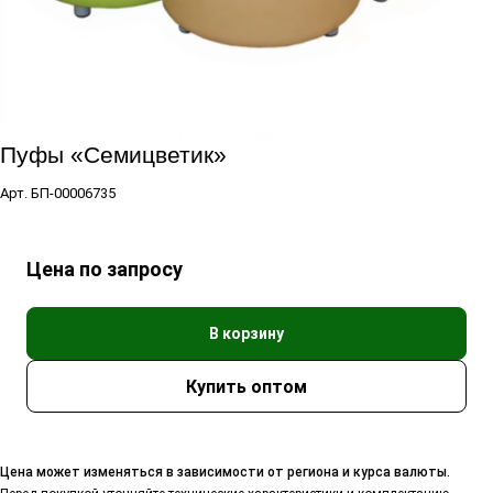
Пуфы «Семицветик»
Арт.
БП-00006735
Цена по запросу
В корзину
Цена может изменяться в зависимости от региона и курса валюты.