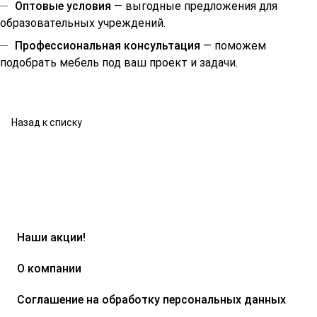
Оптовые условия
— выгодные предложения для
образовательных учреждений.
Профессиональная консультация
— поможем
подобрать мебель под ваш проект и задачи.
Назад к списку
Наши акции!
О компании
Соглашение на обработку персональных данных