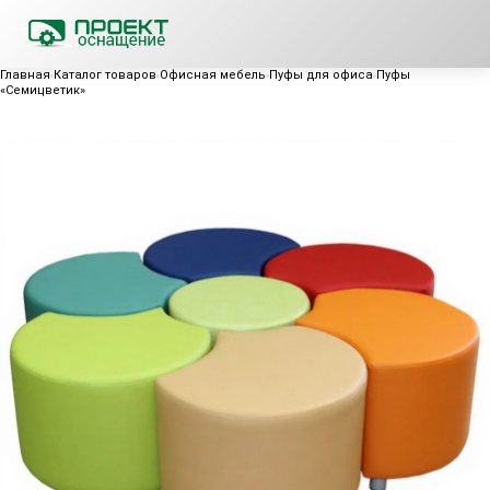
Главная
Каталог товаров
Офисная мебель
Пуфы для офиса
Пуфы
«Семицветик»