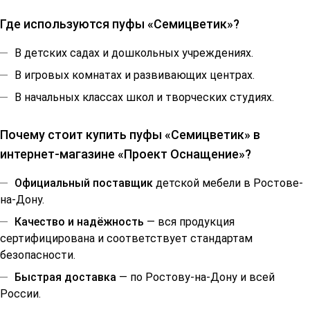
Где используются пуфы «Семицветик»?
В детских садах и дошкольных учреждениях.
В игровых комнатах и развивающих центрах.
В начальных классах школ и творческих студиях.
Почему стоит купить пуфы «Семицветик» в
интернет-магазине «Проект Оснащение»?
Официальный поставщик
детской мебели в Ростове-
на-Дону.
Качество и надёжность
— вся продукция
сертифицирована и соответствует стандартам
безопасности.
Быстрая доставка
— по Ростову-на-Дону и всей
России.