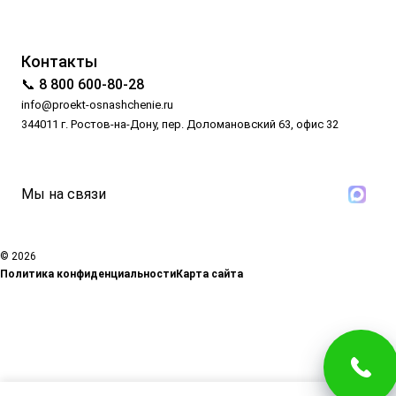
Контакты
📞 8 800 600-80-28
info@proekt-osnashchenie.ru
344011 г. Ростов-на-Дону, пер. Доломановский 63, офис 32
Мы на связи
© 2026
Политика конфиденциальности
Карта сайта