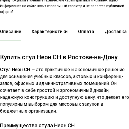
Перед покупкой уточняйте технические характеристики и комплектацию.
Информация на сайте носит справочный характер и не является публичной
офертой.
Описание
Характеристики
Оплата
Доставка
Купить стул Неон СН в Ростове-на-Дону
Стул Неон СН
— это практичное и экономичное решение
для оснащения учебных классов, актовых и конференц-
залов, офисных и административных помещений. Он
сочетает в себе простой и эргономичный дизайн,
надежную конструкцию и доступную цену, что делает его
популярным выбором для массовых закупок в
бюджетные организации.
Преимущества стула Неон СН