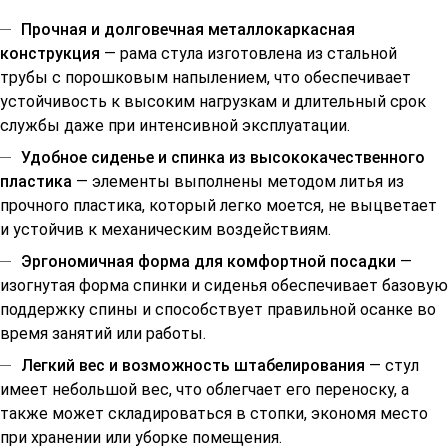
Прочная и долговечная металлокаркасная
конструкция
— рама стула изготовлена из стальной
трубы с порошковым напылением, что обеспечивает
устойчивость к высоким нагрузкам и длительный срок
службы даже при интенсивной эксплуатации.
Удобное сиденье и спинка из высококачественного
пластика
— элементы выполнены методом литья из
прочного пластика, который легко моется, не выцветает
и устойчив к механическим воздействиям.
Эргономичная форма для комфортной посадки
—
изогнутая форма спинки и сиденья обеспечивает базовую
поддержку спины и способствует правильной осанке во
время занятий или работы.
Легкий вес и возможность штабелирования
— стул
имеет небольшой вес, что облегчает его переноску, а
также может складироваться в стопки, экономя место
при хранении или уборке помещения.