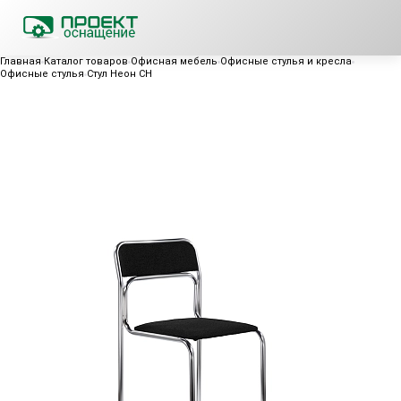
Главная
Каталог товаров
Офисная мебель
Офисные стулья и кресла
Офисные стулья
Стул Неон СН