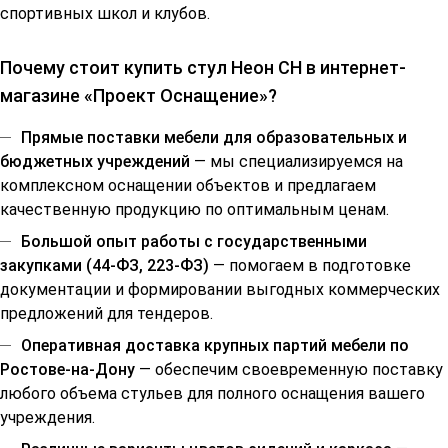
спортивных школ и клубов.
Почему стоит купить стул Неон СН в интернет-
магазине «Проект Оснащение»?
Прямые поставки мебели для образовательных и
бюджетных учреждений
— мы специализируемся на
комплексном оснащении объектов и предлагаем
качественную продукцию по оптимальным ценам.
Большой опыт работы с государственными
закупками (44-ФЗ, 223-ФЗ)
— помогаем в подготовке
документации и формировании выгодных коммерческих
предложений для тендеров.
Оперативная доставка крупных партий мебели по
Ростове-на-Дону
— обеспечим своевременную поставку
любого объема стульев для полного оснащения вашего
учреждения.