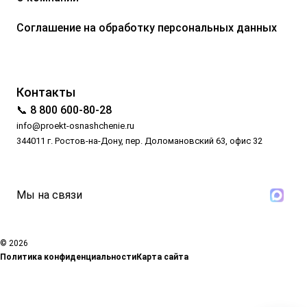
Соглашение на обработку персональных данных
Контакты
📞 8 800 600-80-28
info@proekt-osnashchenie.ru
344011 г. Ростов-на-Дону, пер. Доломановский 63, офис 32
Мы на связи
© 2026
Политика конфиденциальности
Карта сайта