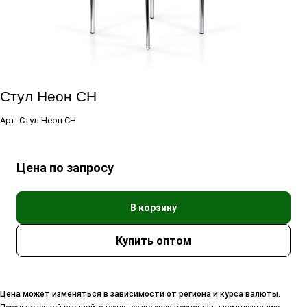
Стул Неон СН
Арт.
Стул Неон СН
Цена по запросу
В корзину
Цена может изменяться в зависимости от региона и курса валюты.