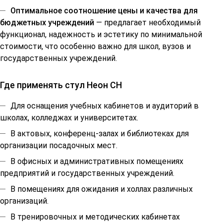
Оптимальное соотношение цены и качества для
бюджетных учреждений
— предлагает необходимый
функционал, надежность и эстетику по минимальной
стоимости, что особенно важно для школ, вузов и
государственных учреждений.
Где применять стул Неон СН
Для оснащения учебных кабинетов и аудиторий в
школах, колледжах и университетах.
В актовых, конференц-залах и библиотеках для
организации посадочных мест.
В офисных и административных помещениях
предприятий и государственных учреждений.
В помещениях для ожидания и холлах различных
организаций.
В тренировочных и методических кабинетах