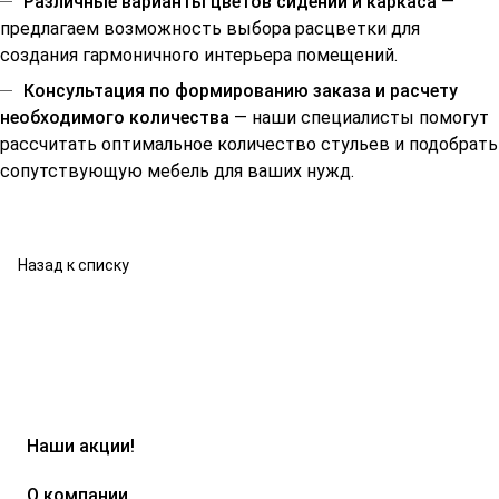
Различные варианты цветов сидений и каркаса
—
предлагаем возможность выбора расцветки для
создания гармоничного интерьера помещений.
Консультация по формированию заказа и расчету
необходимого количества
— наши специалисты помогут
рассчитать оптимальное количество стульев и подобрать
сопутствующую мебель для ваших нужд.
Назад к списку
Наши акции!
О компании