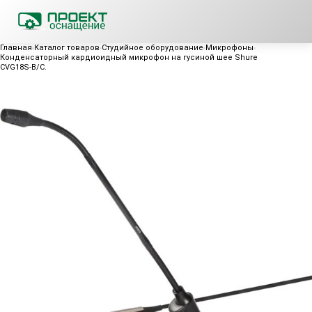
Главная
Каталог товаров
Студийное оборудование
Микрофоны
Конденсаторный кардиоидный микрофон на гусиной шее Shure
CVG18S-B/C.