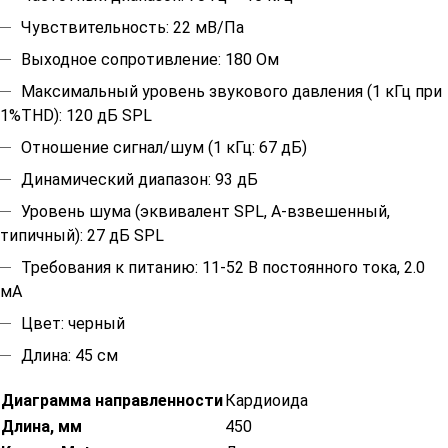
Чувствительность: 22 мВ/Па
Выходное сопротивление: 180 Ом
Максимальный уровень звукового давления (1 кГц при
1%THD): 120 дБ SPL
Отношение сигнал/шум (1 кГц: 67 дБ)
Динамический диапазон: 93 дБ
Уровень шума (эквивалент SPL, А-взвешенный,
типичный): 27 дБ SPL
Требования к питанию: 11-52 В постоянного тока, 2.0
мА
Цвет: черный
Длина: 45 см
Диаграмма направленности
Кардиоида
Длина, мм
450