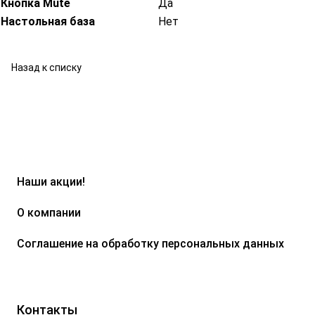
Кнопка Mute
Да
Настольная база
Нет
Назад к списку
Наши акции!
О компании
Соглашение на обработку персональных данных
Контакты