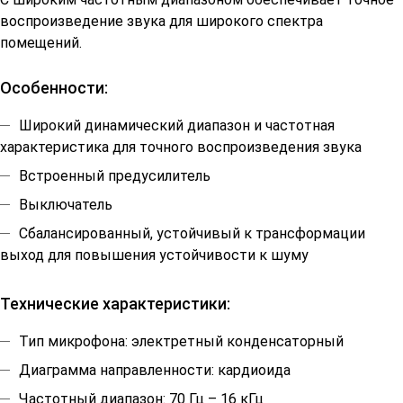
воспроизведение звука для широкого спектра
помещений.
Особенности:
Широкий динамический диапазон и частотная
характеристика для точного воспроизведения звука
Встроенный предусилитель
Выключатель
Сбалансированный, устойчивый к трансформации
выход для повышения устойчивости к шуму
Технические характеристики:
Тип микрофона: электретный конденсаторный
Диаграмма направленности: кардиоида
Частотный диапазон: 70 Гц – 16 кГц